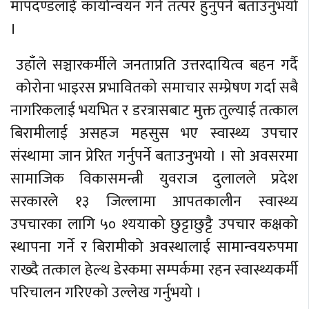
मापदण्डलाई कार्यान्वयन गर्न तत्पर हुनुपर्ने बताउनुभयो
।
उहाँले सञ्चारकर्मीले जनताप्रति उत्तरदायित्व बहन गर्दै
कोरोना भाइरस प्रभावितको समाचार सम्प्रेषण गर्दा सबै
नागरिकलाई भयभित र डरत्रासबाट मुक्त तुल्याई तत्काल
बिरामीलाई असहज महसुस भए स्वास्थ्य उपचार
संस्थामा जान प्रेरित गर्नुपर्ने बताउनुभयो । सो अवसरमा
सामाजिक विकासमन्त्री युवराज दुलालले प्रदेश
सरकारले १३ जिल्लामा आपतकालीन स्वास्थ्य
उपचारका लागि ५० श्ययाको छुट्टाछुट्टै उपचार कक्षको
स्थापना गर्ने र बिरामीको अवस्थालाई सामान्वयरुपमा
राख्दै तत्काल हेल्थ डेस्कमा सम्पर्कमा रहन स्वास्थ्यकर्मी
परिचालन गरिएको उल्लेख गर्नुभयो ।