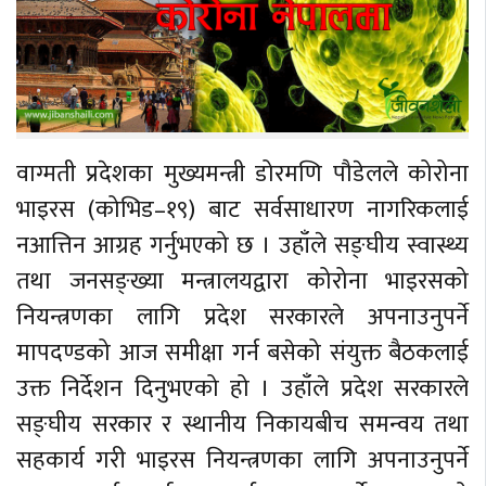
वाग्मती प्रदेशका मुख्यमन्त्री डोरमणि पौडेलले कोरोना
भाइरस (कोभिड–१९) बाट सर्वसाधारण नागरिकलाई
नआत्तिन आग्रह गर्नुभएको छ । उहाँले सङ्घीय स्वास्थ्य
तथा जनसङ्ख्या मन्त्रालयद्वारा कोरोना भाइरसको
नियन्त्रणका लागि प्रदेश सरकारले अपनाउनुपर्ने
मापदण्डको आज समीक्षा गर्न बसेको संयुक्त बैठकलाई
उक्त निर्देशन दिनुभएको हो । उहाँले प्रदेश सरकारले
सङ्घीय सरकार र स्थानीय निकायबीच समन्वय तथा
सहकार्य गरी भाइरस नियन्त्रणका लागि अपनाउनुपर्ने