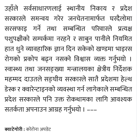
उहाँले सर्वसाधारणलाई स्थानीय निकाय र प्रदेश
सरकारले समन्वय गरेर जनचेतनामार्फत घरदैलोमा
सरसफाइ गर्ने तथा सम्बन्धित परिवारले प्रत्यक्ष
पशुपक्षीको सम्पर्कमा नरहने र साबुन पानीले नियमित
हात धुने व्यावहारिक ज्ञान दिन सकेको खण्डमा भाइरस
रोगको प्रकोप बढ्न नसक्ने विश्वास व्यक्त गर्नुभयो ।
स्वास्थ्य तथा जनसङ्ख्या मन्त्रालयका क्षेत्रीय निर्देशक
महम्मद दाउतले सङ्घीय सरकारले सातै प्रदेशमा हेल्थ
डेस्क र क्वारेन्टाइनको व्यवस्था गर्न लागेकाले सम्बन्धित
प्रदेश सरकारले पनि उक्त रोकथामका लागि आवश्यक
सतर्कता अपनाउन आग्रह गर्नुभयो । –––
क्याटेगोरी :
कोरोना अपडेट