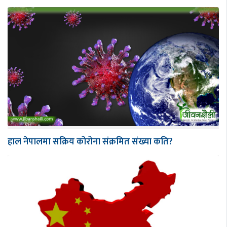
हाल नेपालमा सक्रिय कोरोना संक्रमित संख्या कति?