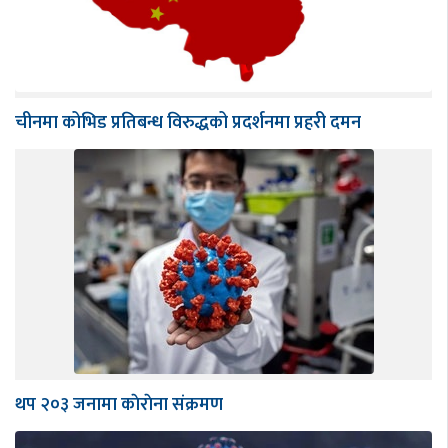
चीनमा कोभिड प्रतिबन्ध विरुद्धको प्रदर्शनमा प्रहरी दमन
थप २०३ जनामा काेराेना संक्रमण