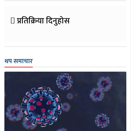
प्रतिक्रिया दिनुहोस
थप समाचार