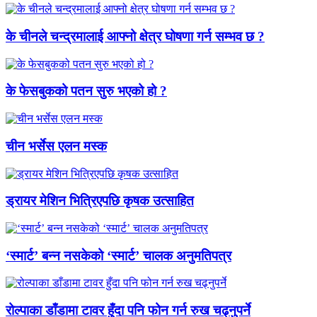
के चीनले चन्द्रमालाई आफ्नो क्षेत्र घोषणा गर्न सम्भव छ ?
के फेसबुकको पतन सुरु भएको हो ?
चीन भर्सेस एलन मस्क
ड्रायर मेशिन भित्रिएपछि कृषक उत्साहित
‘स्मार्ट’ बन्न नसकेको ‘स्मार्ट’ चालक अनुमतिपत्र
रोल्पाका डाँडामा टावर हुँदा पनि फोन गर्न रुख चढ्नुपर्ने