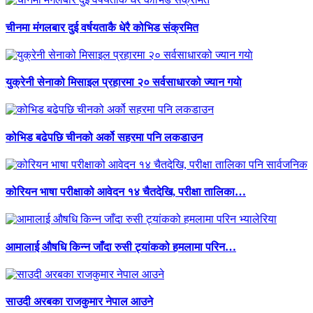
चीनमा मंगलबार दुई वर्षयताकै धेरै कोभिड संक्रमित
युक्रेनी सेनाको मिसाइल प्रहारमा २० सर्वसाधारको ज्यान गयाे
कोभिड बढेपछि चीनको अर्को सहरमा पनि लकडाउन
कोरियन भाषा परीक्षाको आवेदन १४ चैतदेखि, परीक्षा तालिका…
आमालाई औषधि किन्न जाँदा रुसी ट्यांकको हमलामा परिन…
साउदी अरबका राजकुमार नेपाल आउने