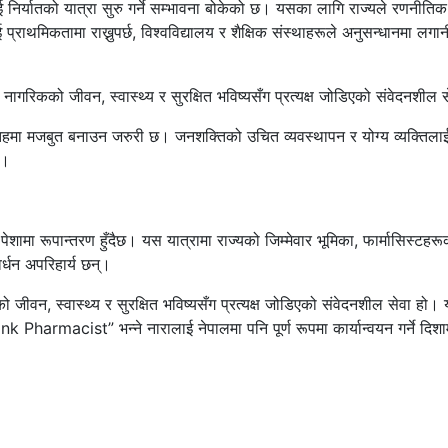
 निर्यातको यात्रा सुरु गर्ने सम्भावना बोकेको छ। यसका लागि राज्यले रणनीतिक
ाथमिकतामा राख्नुपर्छ, विश्वविद्यालय र शैक्षिक संस्थाहरूले अनुसन्धानमा लगान
नागरिकको जीवन, स्वास्थ्य र सुरक्षित भविष्यसँग प्रत्यक्ष जोडिएको संवेदनशील 
हमा मजबुत बनाउन जरुरी छ। जनशक्तिको उचित व्यवस्थापन र योग्य व्यक्तिलाई
न।
 पेशामा रूपान्तरण हुँदैछ। यस यात्रामा राज्यको जिम्मेवार भूमिका, फार्मासिस्टहरू
र्धन अपरिहार्य छन्।
 जीवन, स्वास्थ्य र सुरक्षित भविष्यसँग प्रत्यक्ष जोडिएको संवेदनशील सेवा हो।
 Pharmacist” भन्ने नारालाई नेपालमा पनि पूर्ण रूपमा कार्यान्वयन गर्ने दिशा