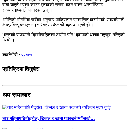
सयौं घाइते भएका कारण मृतकको संख्या बढ्न सक्ने अन्तर्राष्ट्रिय
सञ्चारमाध्यमले जनाएका छन् ।
अमेरिकी भौगर्भिक सर्वेका अनुसार पाकिस्तान प्रशासित कश्मीरको रावलपिण्डी
केन्द्रविन्दू बनाएर ६।१ रेक्टर स्केलको भूकम्प गएको हो ।
भारतको राजधानी दिल्लीसहितका ठाउँमा पनि भूकम्पको धक्का महसुस गरिएको
थियो ।
क्याटेगोरी :
प्रवास
प्रतिक्रिया दिनुहोस
थप समाचार
चार महिनापछि पेट्रोल, डिजल र खाना पकाउने ग्याँसको…