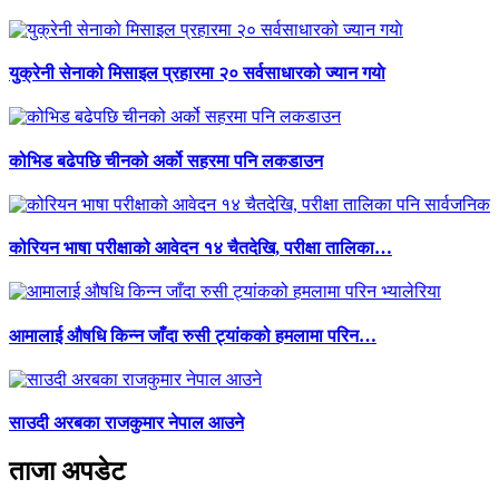
युक्रेनी सेनाको मिसाइल प्रहारमा २० सर्वसाधारको ज्यान गयाे
कोभिड बढेपछि चीनको अर्को सहरमा पनि लकडाउन
कोरियन भाषा परीक्षाको आवेदन १४ चैतदेखि, परीक्षा तालिका…
आमालाई औषधि किन्न जाँदा रुसी ट्यांकको हमलामा परिन…
साउदी अरबका राजकुमार नेपाल आउने
ताजा अपडेट