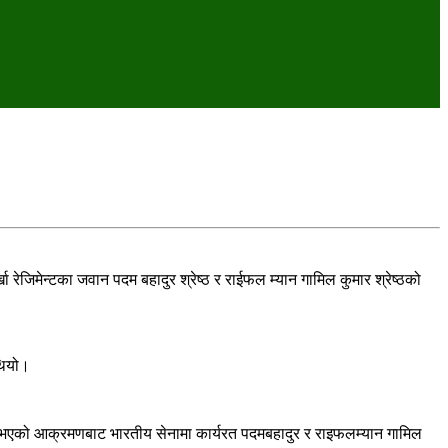
ेजिमेन्टका जवान पदम बहादुर श्रेष्ठ र राईफल म्यान गामिल कुमार श्रेष्ठको
थियो।
ट भएको आक्रमणबाट भारतीय सेनामा कार्यरत पदमबहादुर र राइफलम्यान गामिल