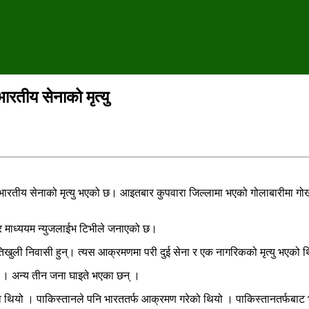
ारतीय सेनाको मृत्यु
रतीय सेनाको मृत्यु भएको छ। आइतबार कुपवारा जिल्लामा भएको गोलाबारीमा गोर्खा र
चार माध्ययम न्युजलाईभ टिभीले जनाएको छ।
िखुली निवासी हुन्। त्यस आक्रमणमा परी दुई सेना र एक नागरिकको मृत्यु भएको 
ो । अन्य तीन जना घाइते भएका छन् ।
को थियो । पाकिस्तानले पनि भारततर्फ आक्रमण गरेको थियो । पाकिस्तानतर्फबा