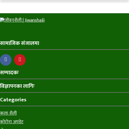
सामाजिक संजालमा
सम्पादकः
विज्ञापनका लागिः
Categories
कला शैली
कोरोना अपडेट