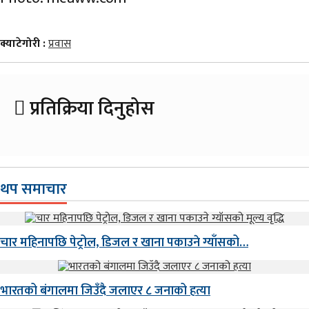
क्याटेगोरी :
प्रवास
प्रतिक्रिया दिनुहोस
थप समाचार
चार महिनापछि पेट्रोल, डिजल र खाना पकाउने ग्याँसको…
भारतको बंगालमा जिउँदै जलाएर ८ जनाको हत्या