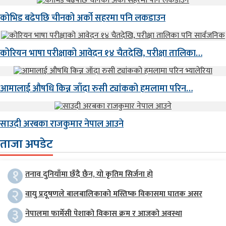
कोभिड बढेपछि चीनको अर्को सहरमा पनि लकडाउन
कोरियन भाषा परीक्षाको आवेदन १४ चैतदेखि, परीक्षा तालिका…
आमालाई औषधि किन्न जाँदा रुसी ट्यांकको हमलामा परिन…
साउदी अरबका राजकुमार नेपाल आउने
ताजा अपडेट
१
तनाव दुनियाँमा छँदै छैन, यो कृतिम सिर्जना हो
२
वायु प्रदूषणले बालबालिकाको मस्तिष्क विकासमा घातक असर
३
नेपालमा फार्मेसी पेशाको विकास क्रम र आजको अवस्था