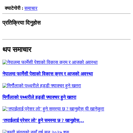
क्याटेगोरी :
समाचार
प्रतिक्रिया दिनुहोस
थप समाचार
नेपालमा फार्मेसी पेशाको विकास क्रम र आजको अवस्था
मिर्गौलाको पथ्थरीले हड्डी फ्याक्चर हुने खतरा
‘तपाईलाई प्रेसर लो’ हुने समस्या छ ? खानुहोस्…