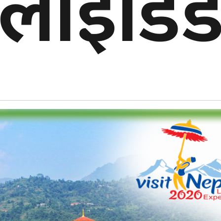
ाग्लाइडि