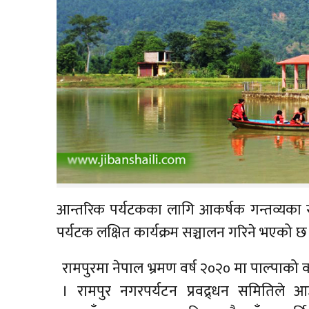
आन्तरिक पर्यटकका लागि आकर्षक गन्तव्यका रु
पर्यटक लक्षित कार्यक्रम सञ्चालन गरिने भएको छ
रामपुरमा नेपाल भ्रमण वर्ष २०२० मा पाल्पाको 
। रामपुर नगरपर्यटन प्रवद्र्धन समितिले 