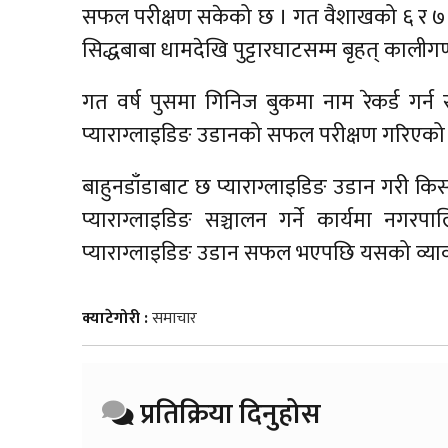
सफल परीक्षण सकेको छ । गत वैशाखको ६ र ७ गत
सिद्धबाबा धामदेखि पुट्टारघाटसम्म बृहत् कालीग
गत वर्ष पुसमा गिनिज बुकमा नाम रेकर्ड गर्न 
प्याराग्लाइडिङ उडानको सफल परीक्षण गरिएको
बाहुनडाँडाबाट छ प्याराग्लाइडिङ उडान गरी
प्याराग्लाइडिङ सञ्चालन गर्ने कार्यमा नगर
प्याराग्लाइडिङ उडान सफल भएपछि यसको व्या
क्याटेगोरी :
समाचार
प्रतिक्रिया दिनुहोस