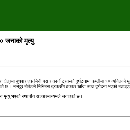
 जनाको मृत्यु
्षेत्रमा बुधवार एक मिनी बस र कार्गो ट्रकको दुर्घटनामा कम्तीमा १० व्यक्तिको मृ
एको छ । मजदुर बोकेको मिनिबस ट्रकसँग ठक्कर खाँदा उक्त दुर्घटना भएको बताइ
 मृत्यु भएको स्थानीय सञ्चारमाध्यमले जनाएको छ।