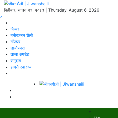
बिहीबार, साउन २१, २०८३ | Thursday, August 6, 2026
×
फिचर
मनाेरञ्जन शैली
गाँउघर
डायाेस्परा
ताजा अपडेट
समुदाय
हाम्राे स्वास्थ्य
फिचर