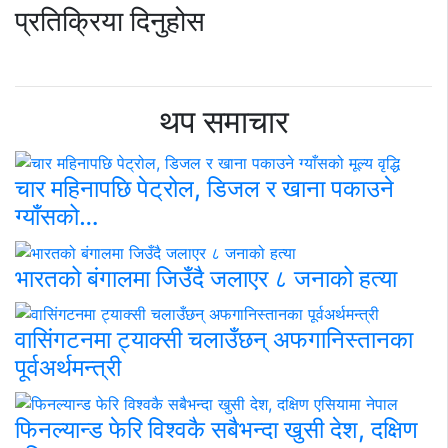
प्रतिक्रिया दिनुहोस
थप समाचार
चार महिनापछि पेट्रोल, डिजल र खाना पकाउने
ग्याँसको…
भारतको बंगालमा जिउँदै जलाएर ८ जनाको हत्या
वासिंगटनमा ट्याक्सी चलाउँछन् अफगानिस्तानका
पूर्वअर्थमन्त्री
फिनल्यान्ड फेरि विश्वकै सबैभन्दा खुसी देश, दक्षिण