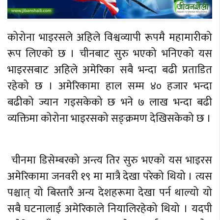
कोरोना भाइरसले अहिले विश्वव्यापी रूपमै महामारीको
रूप लिएको छ । चीनबाट सुरु भएको भनिएको यस
भाइरसबाट अहिले अमेरिका सबै भन्दा बढी प्रताडित
रहेको छ । अमेरिकामा हाल सम्म ४० हजार भन्दा
बढीको ज्यान गइसकेको छ भने ७ लाख भन्दा बढी
व्यक्तिमा कोरोना भाइरसको सङ्क्रमण देखिसकेको छ ।
चीनमा डिसेम्बरको अन्त्य तिर सुरु भएको यस भाइरस
अमेरिकामा जनवरी १९ मा मात्रै देखा परेको थियो । त्यस
पश्चात् यो बिस्तारै अन्य देशहरूमा देखा पर्न थाल्यो यो
सबै घटनालाई अमेरिकाले नियालिरहेको थियो । यदपी