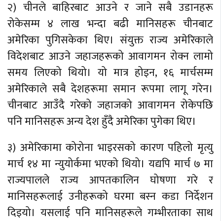
२) चीनले बाहिरबाट आउने र जाने सबै उडानहरू
रोकेसम्म ४ लाख भन्दा बढी मानिसहरू चीनबाट
अमेरिका पुगिसकेका थिए। संयुक्त राज्य अमेरिकाले
विदेशबाट आउने जहाजहरूको आवागमन रोक्न लामो
समय लिएको थियो। यो मात्र होइन, १६ मार्चसम्म
अमेरिकाले सबै देशहरूमा समान रूपमा लागू गरेन।
चीनबाट आउँदै गरेको जहाजको आवागमन रोकेपछि
पनि मानिसहरू अन्य देश हुँदै अमेरिका पुगेका थिए।
३) अमेरिकामा कोरोना भाइरसको कारण पहिलो मृत्यु
मार्च १४ मा न्युयोर्कमा भएको थियो। यद्यपि मार्च ७ मा
राज्यपालले राज्य आपतकालिन घोषणा गरे र
मानिसहरूलाई उनीहरूको घरमा बस्न कडा निर्देशन
दिइयो। यसलाई पनि मानिसहरूले गम्भीरताका साथ