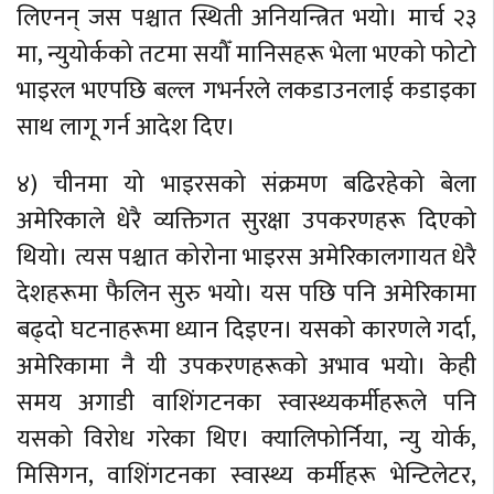
लिएनन् जस पश्चात स्थिती अनियन्त्रित भयो। मार्च २३
मा, न्युयोर्कको तटमा सयौँ मानिसहरू भेला भएको फोटो
भाइरल भएपछि बल्ल गभर्नरले लकडाउनलाई कडाइका
साथ लागू गर्न आदेश दिए।
४) चीनमा यो भाइरसको संक्रमण बढिरहेको बेला
अमेरिकाले धेरै व्यक्तिगत सुरक्षा उपकरणहरू दिएको
थियो। त्यस पश्चात कोरोना भाइरस अमेरिकालगायत धेरै
देशहरूमा फैलिन सुरु भयो। यस पछि पनि अमेरिकामा
बढ्दो घटनाहरूमा ध्यान दिइएन। यसको कारणले गर्दा,
अमेरिकामा नै यी उपकरणहरूको अभाव भयो। केही
समय अगाडी वाशिंगटनका स्वास्थ्यकर्मीहरूले पनि
यसको विरोध गरेका थिए। क्यालिफोर्निया, न्यु योर्क,
मिसिगन, वाशिंगटनका स्वास्थ्य कर्मीहरू भेन्टिलेटर,