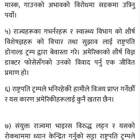
मास्क, गाउनको अभावको विरोधमा सडकमा उत्रिनु
पर्याे।
५) राज्यहरूका गभर्नरहरू र स्वास्थ्य विभाग को शीर्ष
विशेषज्ञहरू को विचार तथा सुझाव लाई राष्ट्रपति
डोनाल्ड ट्रम्प द्वारा बेवास्ता गरे। अमेरिकाको शीर्ष विज्ञ
डाक्टर फोसेसँगको उनको विवाद पर्नु एक जीवित
प्रमाण हो।
६) राष्ट्रपति ट्रम्पले भनिरहेकी हामीले विजय प्राप्त गर्नेछौँ
र यस कारण अमेरिकीहरूलाई कुनै खतरा छैन।
७) संयुक्त राज्यमा भाइरस विरुद्ध लड्न र यसको
रोकथाममा ध्यान केन्द्रित गर्नुको सट्टा राष्ट्रपति ट्रम्पले