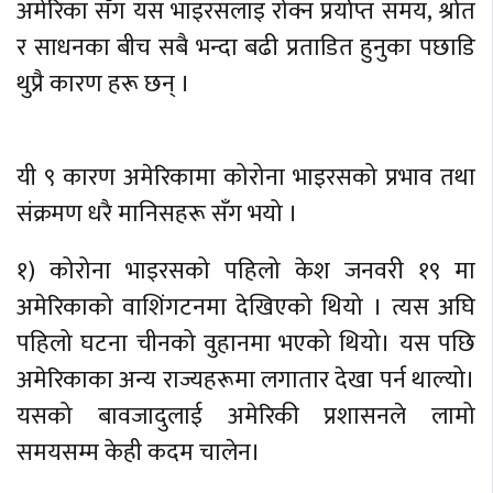
अमेरिका सँग यस भाइरसलाइ राेक्न प्रर्याप्त समय, श्रोत
र साधनका बीच सबै भन्दा बढी प्रताडित हुनुका पछाडि
थुप्रै कारण हरू छन् ।
यी ९ कारण अमेरिकामा कोरोना भाइरसको प्रभाव तथा
संक्रमण धरै मानिसहरू सँग भयो ।
१) कोरोना भाइरसको पहिलो केश जनवरी १९ मा
अमेरिकाको वाशिंगटनमा देखिएको थियो । त्यस अघि
पहिलो घटना चीनको वुहानमा भएको थियो। यस पछि
अमेरिकाका अन्य राज्यहरूमा लगातार देखा पर्न थाल्यो।
यसको बावजादुलाई अमेरिकी प्रशासनले लामो
समयसम्म केही कदम चालेन।