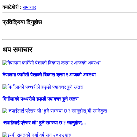
क्याटेगोरी :
समाचार
प्रतिक्रिया दिनुहोस
थप समाचार
नेपालमा फार्मेसी पेशाको विकास क्रम र आजको अवस्था
मिर्गौलाको पथ्थरीले हड्डी फ्याक्चर हुने खतरा
‘तपाईलाई प्रेसर लो’ हुने समस्या छ ? खानुहोस्…