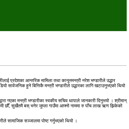
लीलाई प्रदेशका आन्तरिक मामिला तथा कानूनमन्त्री नरेश भण्डारीले उद्धार
ियो सार्वजनिक हुने बित्तिकै मन्त्री भण्डारीले उद्धारका लागि खटाउनुभएको थियो
ारा गएका मन्त्री भण्डारीका स्वकीय सचिव थापाले जानकारी दिनुभयो । श्रीमान्
ी छौँ, सुर्खेतमै बस् भनेर जुम्ला गाउँमा आफ्नो नाममा रु पाँच लाख ऋण झिकेको
कुरीले सामाजिक सञ्जालमा पोष्ट गर्नुभएको थियो ।