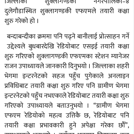
जिल्लाको शुक्लागण्डकी नगरपालिका–४
दुलेगौडास्थित शुक्लागण्डकी एफएमले तयारी कक्षा
शुरु गरेको हो ।
बन्दाबन्दीका क्रममा पनि पढ्ने बानीलाई प्रोत्साहन गर्ने
उद्देश्यले बुधबारदेखि रेडियोबाट एसइई तयारी कक्षा
शुरु गरिएको शुक्लागण्डकी एफएमका स्टेशन म्यानेजर
राजन उपाध्यायले जानकारी दिनुभयो । जिल्लाका शहरी
भेगमा इन्टरनेटको सहज पहुँच पुगेकाले अनलाइन
प्रविधिबाट तयारी कक्षा शुरु गरिए पनि ग्रामीण भेगमा
इन्टरनेटको पहुँच नभएकाले रेडियोबाट तयारी कक्षा शुरु
गरिएको उपाध्यायले बताउनुभयो । “ग्रामीण भेगमा
एफएम रेडियोको महत्व उत्तिकै छ, रेडियोबाट पनि
तयारी कक्षा प्रभावकारी हुने अपेक्षा गरेका छौँ”,