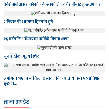
कोरोनाले असर पारेको फोक्सोको लेजर थेरापीबाट हुन्छ उपचार
शनिबार यी स्थानमा हिमपात हुने
१६ वर्षपछि अभिनयमा फर्किँदै विपना थापा
सुनचाँदीको मूल्य स्थिर
अपांगता भएका व्यक्तिलाई सार्वजनिक यातायातमा ५० प्रतिशत
छुटको…
ताजा अपडेट