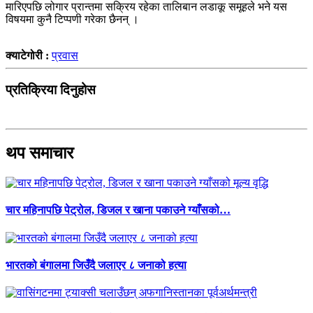
मारिएपछि लोगार प्रान्तमा सक्रिय रहेका तालिबान लडाकू समूहले भने यस
विषयमा कुनै टिप्पणी गरेका छैनन् ।
क्याटेगोरी :
प्रवास
प्रतिक्रिया दिनुहोस
थप समाचार
चार महिनापछि पेट्रोल, डिजल र खाना पकाउने ग्याँसको…
भारतको बंगालमा जिउँदै जलाएर ८ जनाको हत्या