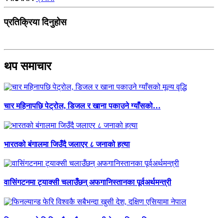
प्रतिक्रिया दिनुहोस
थप समाचार
चार महिनापछि पेट्रोल, डिजल र खाना पकाउने ग्याँसको…
भारतको बंगालमा जिउँदै जलाएर ८ जनाको हत्या
वासिंगटनमा ट्याक्सी चलाउँछन् अफगानिस्तानका पूर्वअर्थमन्त्री