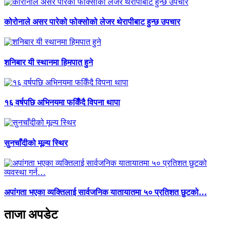
कोरोनाले असर पारेको फोक्सोको लेजर थेरापीबाट हुन्छ उपचार
शनिबार यी स्थानमा हिमपात हुने
१६ वर्षपछि अभिनयमा फर्किँदै विपना थापा
सुनचाँदीको मूल्य स्थिर
अपांगता भएका व्यक्तिलाई सार्वजनिक यातायातमा ५० प्रतिशत छुटको…
ताजा अपडेट