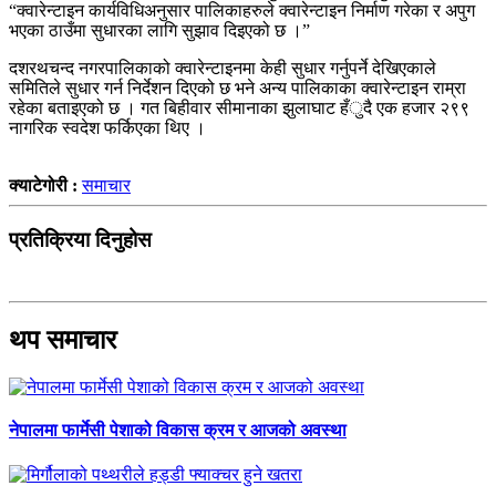
“क्वारेन्टाइन कार्यविधिअनुसार पालिकाहरुले क्वारेन्टाइन निर्माण गरेका र अपुग
भएका ठाउँमा सुधारका लागि सुझाव दिइएको छ ।”
दशरथचन्द नगरपालिकाको क्वारेन्टाइनमा केही सुधार गर्नुपर्ने देखिएकाले
समितिले सुधार गर्न निर्देशन दिएको छ भने अन्य पालिकाका क्वारेन्टाइन राम्रा
रहेका बताइएको छ । गत बिहीवार सीमानाका झुलाघाट हँुदै एक हजार २९९
नागरिक स्वदेश फर्किएका थिए ।
क्याटेगोरी :
समाचार
प्रतिक्रिया दिनुहोस
थप समाचार
नेपालमा फार्मेसी पेशाको विकास क्रम र आजको अवस्था