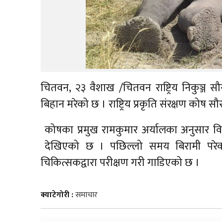
चितवन, २३ वैशाख /चितवन राष्ट्रिय निकुञ्ज
बिहान मरेको छ । राष्ट्रिय प्रकृति संरक्षण कोष 
कोषका प्रमुख रामकुमार अर्यालका अनुसार व
देखिएको छ । पछिल्लो समय बिरामी परेको 
चिकित्सकद्वारा परीक्षण गरी गाडिएको छ ।
क्याटेगोरी :
समाचार