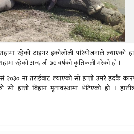
 सौराहामा रहेको टाइगर इकोलोजी परियोजनाले ल्याएको हा
सौराहामा रहेको अन्दाजी ७० वर्षको कृतिकली मरेको हो ।
िसं २०३० मा तराईबाट ल्याएको सो हात्ती उमरे हदकै कार
सो हात्ती बिहान मृतावस्थामा भेटिएको हो । हात्ती