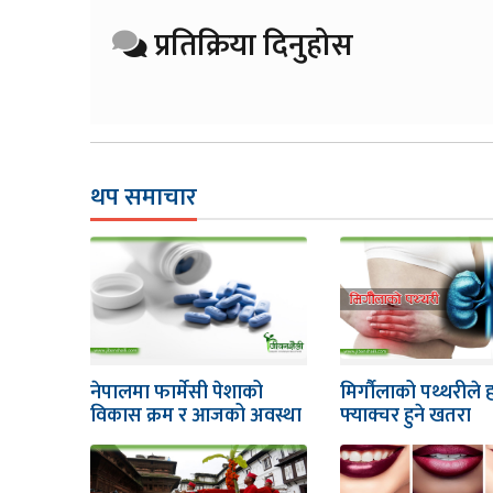
प्रतिक्रिया दिनुहोस
थप समाचार
नेपालमा फार्मेसी पेशाको
मिर्गौलाको पथ्थरीले हड
विकास क्रम र आजको अवस्था
फ्याक्चर हुने खतरा