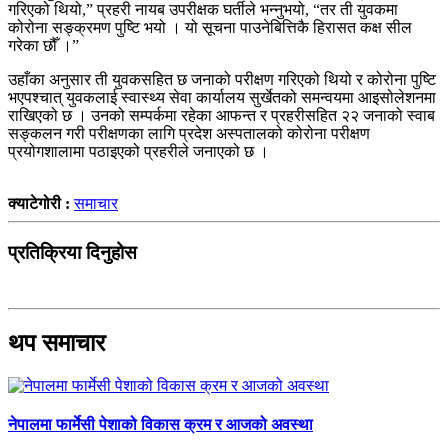
गरिएको थियो,” प्रहरी नायब उपरीक्षक घर्तीले भन्नुभयो, “तर ती युवकमा
कोरोना सङ्क्रमण पुष्टि भयो । यो सूचना पाउनेबित्तिकै हिरासत कक्ष सील
गरेका छौँ ।”
उहाँका अनुसार ती युवकसहित छ जनाको परीक्षण गरिएको थियो र कोरोना पुष्टि
भएपश्चात् युवकलाई स्वास्थ्य सेवा कार्यालय सुर्खेतको समन्वयमा आइसोलेशनमा
राखिएको छ । उनको सम्पर्कमा रहेका आफन्त र प्रहरीसहित २२ जनाको स्वाब
सङ्कलन गरी परीक्षणका लागि प्रदेश अस्पतालको कोरोना परीक्षण
प्रयोगशालामा पठाइएको प्रहरीले जनाएको छ ।
क्याटेगोरी :
समाचार
प्रतिक्रिया दिनुहोस
थप समाचार
नेपालमा फार्मेसी पेशाको विकास क्रम र आजको अवस्था