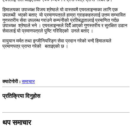
हिमालयका उपाध्यक्ष विजय श्रेष्ठले यो वास्तवमै एयरलाइन्सका लागि एक
उपलब्धी भएकाे बताए याे प्रमाणपत्रले हाम्रा ग्राहकहरुलाई उत्तम सम्भावित
गुणस्तरीय सेवा उपलब्ध गराउने कम्पनीको प्रतिबद्धतालाई प्रमाणित गर्दछ
उपाध्यक्ष श्रेष्ठले भने । एयरलाइन्सले दिदैँ आएको गुणस्तरीय र सुरक्षित उडान
सेवालाई यो प्रमाणपत्रले पुष्टि गरिदिएको उनले बताए ।
वायुयान मर्मत तथा इन्जीनियरिङ्ग सेवा प्रदान गरेको भन्दै हिमालयले
प्रमाणपत्र प्राप्त गरेको बताइएकाे छ ।
क्याटेगोरी :
समाचार
प्रतिक्रिया दिनुहोस
थप समाचार