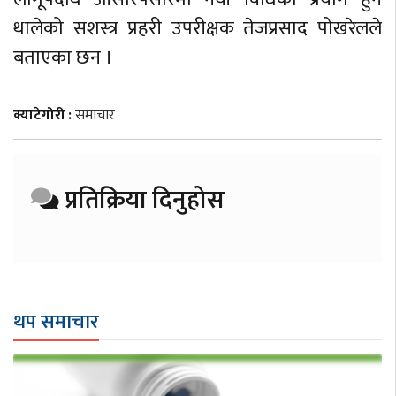
थालेको सशस्त्र प्रहरी उपरीक्षक तेजप्रसाद पोखरेलले
बताएका छन ।
क्याटेगोरी :
समाचार
प्रतिक्रिया दिनुहोस
थप समाचार