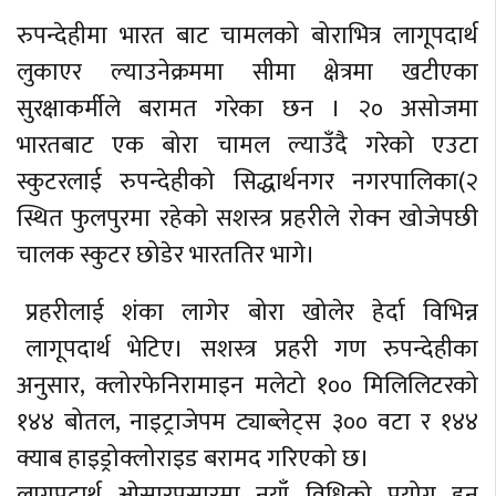
रुपन्देहीमा भारत बाट चामलको बोराभित्र लागूपदार्थ
लुकाएर ल्याउनेक्रममा सीमा क्षेत्रमा खटीएका
सुरक्षाकर्मीले बरामत गरेका छन । २० असोजमा
भारतबाट एक बोरा चामल ल्याउँदै गरेको एउटा
स्कुटरलाई रुपन्देहीको सिद्धार्थनगर नगरपालिका(२
स्थित फुलपुरमा रहेको सशस्त्र प्रहरीले रोक्न खोजेपछी
चालक स्कुटर छोडेर भारततिर भागे।
प्रहरीलाई शंका लागेर बोरा खोलेर हेर्दा विभिन्न
लागूपदार्थ भेटिए। सशस्त्र प्रहरी गण रुपन्देहीका
अनुसार, क्लोरफेनिरामाइन मलेटो १०० मिलिलिटरको
१४४ बोतल, नाइट्राजेपम ट्याब्लेट्स ३०० वटा र १४४
क्याब हाइड्रोक्लोराइड बरामद गरिएको छ।
लागूपदार्थ ओसारपसारमा नयाँ विधिको प्रयोग हुन