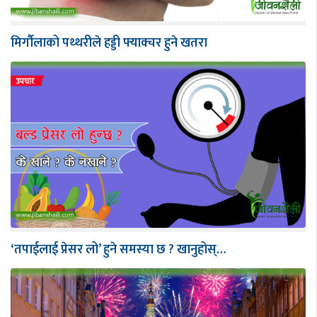
मिर्गौलाको पथ्थरीले हड्डी फ्याक्चर हुने खतरा
‘तपाईलाई प्रेसर लो’ हुने समस्या छ ? खानुहोस्…