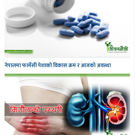
नेपालमा फार्मेसी पेशाको विकास क्रम र आजको अवस्था