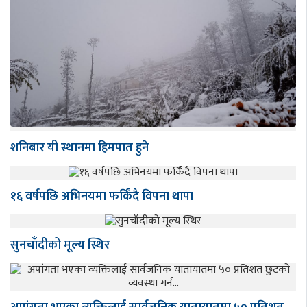
शनिबार यी स्थानमा हिमपात हुने
१६ वर्षपछि अभिनयमा फर्किँदै विपना थापा
सुनचाँदीको मूल्य स्थिर