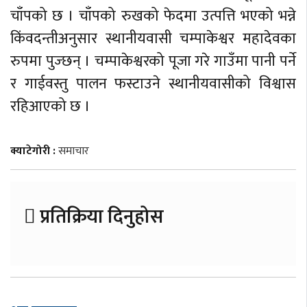
चाँपको छ । चाँपको रुखको फेदमा उत्पत्ति भएको भन्ने
किंवदन्तीअनुसार स्थानीयवासी चम्पाकेश्वर महादेवका
रुपमा पुज्छन् । चम्पाकेश्वरको पूजा गरे गाउँमा पानी पर्ने
र गाईवस्तु पालन फस्टाउने स्थानीयवासीको विश्वास
रहिआएको छ ।
क्याटेगोरी :
समाचार
प्रतिक्रिया दिनुहोस