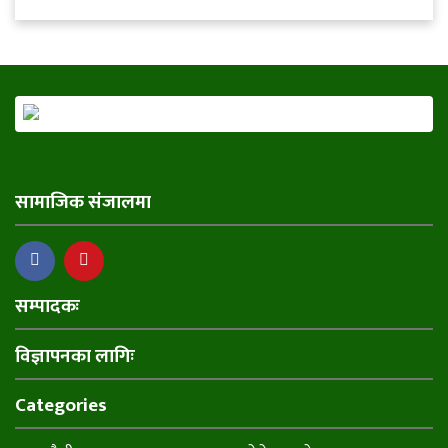
सामाजिक संजालमा
सम्पादकः
विज्ञापनका लागिः
Categories