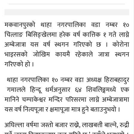
मकवानपुरको थाहा नगरपालिका वडा नम्बर १०
चित्लाङ बिसिङ्खेलमा हरेक वर्ष कात्तिक १ गते लाग्ने
अम्बेजात्रा यस वर्ष स्थगन गरिएको छ । कोरोना
भाइरसको जोखिम कायमै रहेकाले जात्रा स्थगन
गरिएको हो ।
थाहा नगरपालिका १० नम्बर वडा अध्यक्ष हिराबहादुर
गमालले हिन्दू धर्मअनुसार ६४ शिवलिङ्गमध्ये एक
मानिने चम्पाकेश्वर मन्दिर परिसरमा लाग्ने अम्बेजात्रामा
यस वर्ष नित्यपूजा र क्षमापूजा मात्र हुने बताउनुभयो ।
अघिल्ला वर्षमा जस्तो बजार राख्ने, लाखबत्ती बाल्ने, रुद्री