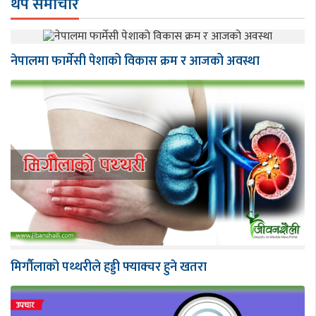
थप समाचार
नेपालमा फार्मेसी पेशाको विकास क्रम र आजको अवस्था
मिर्गौलाको पथ्थरीले हड्डी फ्याक्चर हुने खतरा