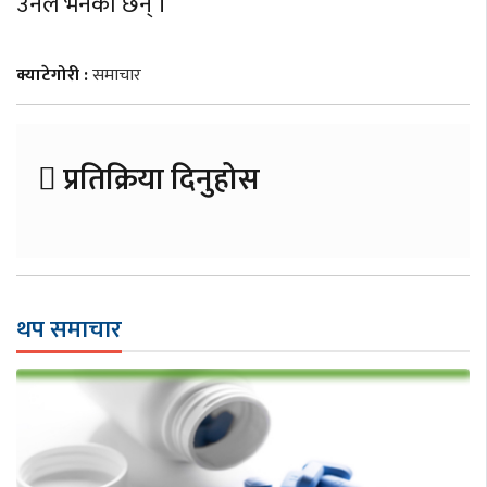
उनले भनेका छन् ।
क्याटेगोरी :
समाचार
प्रतिक्रिया दिनुहोस
थप समाचार