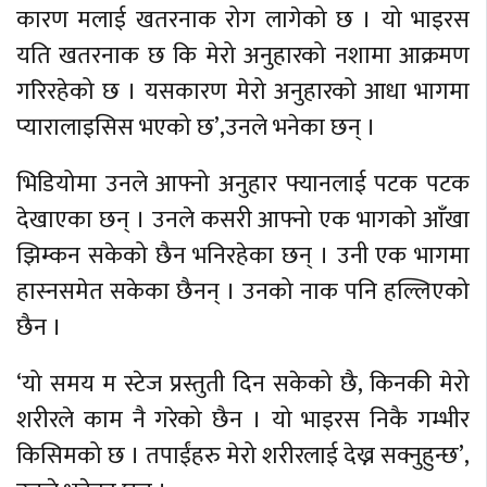
कारण मलाई खतरनाक रोग लागेको छ । यो भाइरस
यति खतरनाक छ कि मेरो अनुहारको नशामा आक्रमण
गरिरहेको छ । यसकारण मेरो अनुहारको आधा भागमा
प्यारालाइसिस भएको छ’,उनले भनेका छन् ।
भिडियोमा उनले आफ्नो अनुहार फ्यानलाई पटक पटक
देखाएका छन् । उनले कसरी आफ्नो एक भागको आँखा
झिम्कन सकेको छैन भनिरहेका छन् । उनी एक भागमा
हास्नसमेत सकेका छैनन् । उनको नाक पनि हल्लिएको
छैन ।
‘यो समय म स्टेज प्रस्तुती दिन सकेको छै, किनकी मेरो
शरीरले काम नै गरेको छैन । यो भाइरस निकै गम्भीर
किसिमको छ । तपाईंहरु मेरो शरीरलाई देख्न सक्नुहुन्छ’,