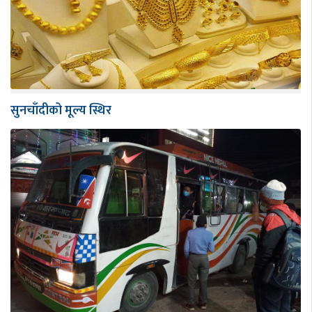
सुनचाँदीको मूल्य स्थिर