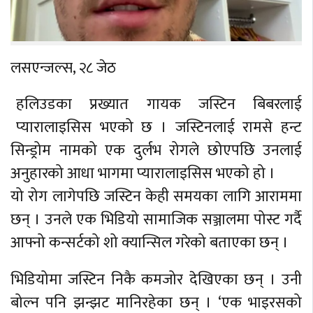
लसएन्जल्स, २८ जेठ
हलिउडका प्रख्यात गायक जस्टिन बिबरलाई
प्यारालाइसिस भएको छ । जस्टिनलाई रामसे हन्ट
सिन्ड्रोम नामको एक दुर्लभ रोगले छोएपछि उनलाई
अनुहारको आधा भागमा प्यारालाइसिस भएको हो ।
यो रोग लागेपछि जस्टिन केही समयका लागि आराममा
छन् । उनले एक भिडियो सामाजिक सञ्जालमा पोस्ट गर्दै
आफ्नो कन्सर्टको शो क्यान्सिल गरेको बताएका छन् ।
भिडियोमा जस्टिन निकै कमजोर देखिएका छन् । उनी
बोल्न पनि झन्झट मानिरहेका छन् । ‘एक भाइरसको