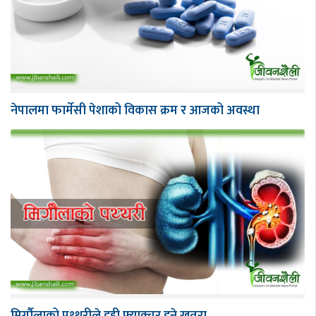
नेपालमा फार्मेसी पेशाको विकास क्रम र आजको अवस्था