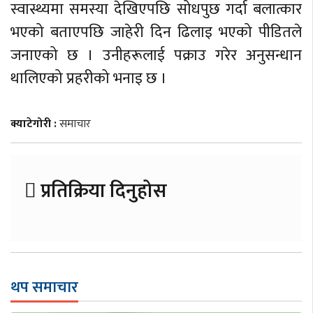
स्वास्थ्यमा समस्या देखिएपछि सोधपुछ गर्दा बलात्कार
भएको बताएपछि जाहेरी दिन ढिलाइ भएको पीडितले
जनाएको छ । उनीहरूलाई पक्राउ गरेर अनुसन्धान
थालिएको प्रहरीको भनाइ छ ।
क्याटेगोरी :
समाचार
प्रतिक्रिया दिनुहोस
थप समाचार