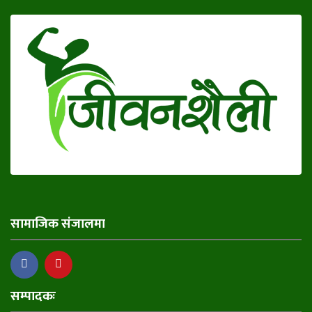
सामाजिक संजालमा
सम्पादकः