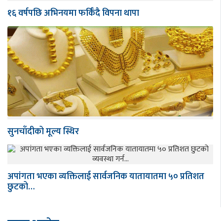
१६ वर्षपछि अभिनयमा फर्किँदै विपना थापा
सुनचाँदीको मूल्य स्थिर
अपांगता भएका व्यक्तिलाई सार्वजनिक यातायातमा ५० प्रतिशत
छुटको…