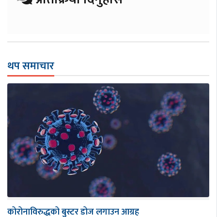
थप समाचार
कोरोनाविरुद्धको बुस्टर डोज लगाउन आग्रह