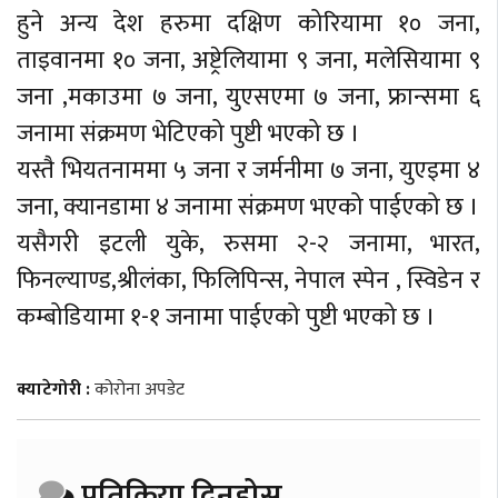
हुने अन्य देश हरुमा दक्षिण कोरियामा १० जना,
ताइवानमा १० जना, अष्ट्रेलियामा ९ जना, मलेसियामा ९
जना ,मकाउमा ७ जना, युएसएमा ७ जना, फ्रान्समा ६
जनामा संक्रमण भेटिएको पुष्टी भएको छ ।
यस्तै भियतनाममा ५ जना र जर्मनीमा ७ जना, युएइमा ४
जना, क्यानडामा ४ जनामा संक्रमण भएको पाईएको छ ।
यसैगरी इटली युके, रुसमा २-२ जनामा, भारत,
फिनल्याण्ड,श्रीलंका, फिलिपिन्स, नेपाल स्पेन , स्विडेन र
कम्बोडियामा १-१ जनामा पाईएको पुष्टी भएको छ ।
क्याटेगोरी :
कोरोना अपडेट
प्रतिक्रिया दिनुहोस