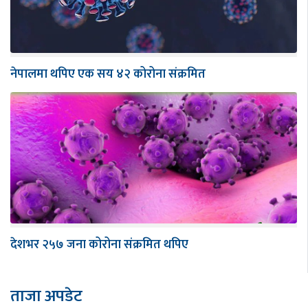
नेपालमा थपिए एक सय ४२ कोरोना संक्रमित
देशभर २५७ जना कोरोना संक्रमित थपिए
ताजा अपडेट