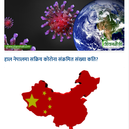
हाल नेपालमा सक्रिय कोरोना संक्रमित संख्या कति?