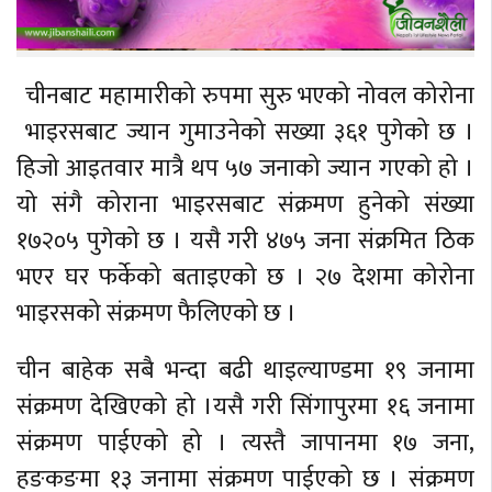
चीनबाट महामारीको रुपमा सुरु भएको नोवल कोरोना
भाइरसबाट ज्यान गुमाउनेको सख्या ३६१ पुगेको छ ।
हिजो आइतवार मात्रै थप ५७ जनाको ज्यान गएको हो ।
यो संगै कोराना भाइरसबाट संक्रमण हुनेको संख्या
१७२०५ पुगेको छ । यसै गरी ४७५ जना संक्रमित ठिक
भएर घर फर्केको बताइएको छ । २७ देशमा कोरोना
भाइरसको संक्रमण फैलिएको छ ।
चीन बाहेक सबै भन्दा बढी थाइल्याण्डमा १९ जनामा
संक्रमण देखिएको हो ।यसै गरी सिंगापुरमा १६ जनामा
संक्रमण पाईएको हो । त्यस्तै जापानमा १७ जना,
हङकङमा १३ जनामा संक्रमण पाईएको छ । संक्रमण