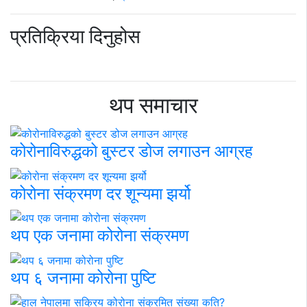
प्रतिक्रिया दिनुहोस
थप समाचार
कोरोनाविरुद्धको बुस्टर डोज लगाउन आग्रह
कोरोना संक्रमण दर शून्यमा झर्यो
थप एक जनामा कोरोना संक्रमण
थप ६ जनामा कोरोना पुष्टि