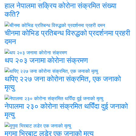
हाल नेपालमा सक्रिय कोरोना संक्रमित संख्या
कति?
चीनमा कोभिड प्रतिबन्ध विरुद्धको प्रदर्शनमा प्रहरी
दमन
थप २०३ जनामा काेराेना संक्रमण
थपिए २२७ जना कोरोना संक्रमित, एक जनाको
मृत्यु
नेपालमा २३० कोरोना संक्रमित थपिँदा दुई जनाको
मृत्यु
मुगुमा भिरबाट लडेर एक जनाको मृत्यु