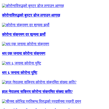
कोरोनाविरुद्धको बुस्टर डोज लगाउन आग्रह
कोरोना संक्रमण दर शून्यमा झर्यो
थप एक जनामा कोरोना संक्रमण
थप ६ जनामा कोरोना पुष्टि
हाल नेपालमा सक्रिय कोरोना संक्रमित संख्या कति?