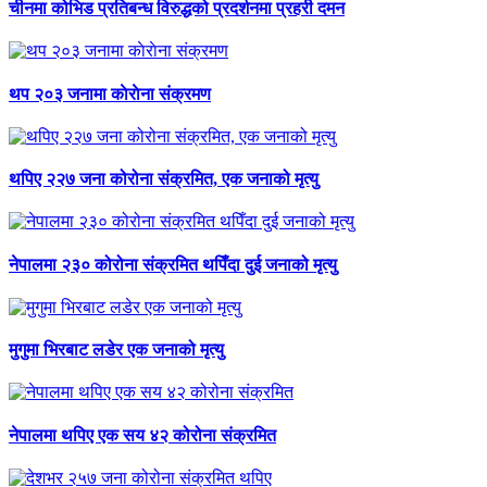
चीनमा कोभिड प्रतिबन्ध विरुद्धको प्रदर्शनमा प्रहरी दमन
थप २०३ जनामा काेराेना संक्रमण
थपिए २२७ जना कोरोना संक्रमित, एक जनाको मृत्यु
नेपालमा २३० कोरोना संक्रमित थपिँदा दुई जनाको मृत्यु
मुगुमा भिरबाट लडेर एक जनाको मृत्यु
नेपालमा थपिए एक सय ४२ कोरोना संक्रमित