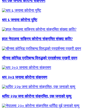
थप एक जनामा कोरोना संक्रमण
थप ६ जनामा कोरोना पुष्टि
हाल नेपालमा सक्रिय कोरोना संक्रमित संख्या कति?
चीनमा कोभिड प्रतिबन्ध विरुद्धको प्रदर्शनमा प्रहरी दमन
थप २०३ जनामा काेराेना संक्रमण
थपिए २२७ जना कोरोना संक्रमित, एक जनाको मृत्यु