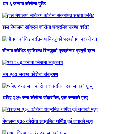
थप ६ जनामा कोरोना पुष्टि
हाल नेपालमा सक्रिय कोरोना संक्रमित संख्या कति?
चीनमा कोभिड प्रतिबन्ध विरुद्धको प्रदर्शनमा प्रहरी दमन
थप २०३ जनामा काेराेना संक्रमण
थपिए २२७ जना कोरोना संक्रमित, एक जनाको मृत्यु
नेपालमा २३० कोरोना संक्रमित थपिँदा दुई जनाको मृत्यु