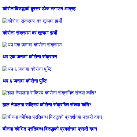
कोरोनाविरुद्धको बुस्टर डोज लगाउन आग्रह
कोरोना संक्रमण दर शून्यमा झर्यो
थप एक जनामा कोरोना संक्रमण
थप ६ जनामा कोरोना पुष्टि
हाल नेपालमा सक्रिय कोरोना संक्रमित संख्या कति?
चीनमा कोभिड प्रतिबन्ध विरुद्धको प्रदर्शनमा प्रहरी दमन