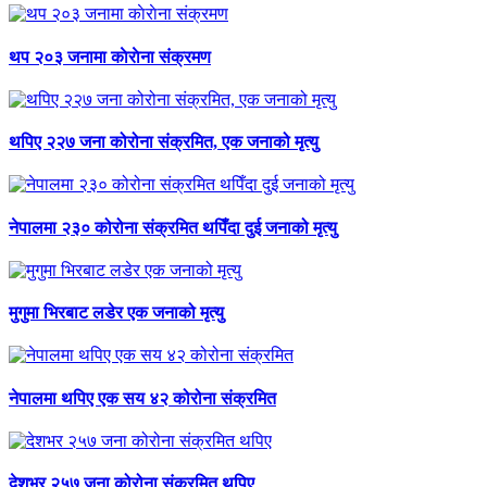
थप २०३ जनामा काेराेना संक्रमण
थपिए २२७ जना कोरोना संक्रमित, एक जनाको मृत्यु
नेपालमा २३० कोरोना संक्रमित थपिँदा दुई जनाको मृत्यु
मुगुमा भिरबाट लडेर एक जनाको मृत्यु
नेपालमा थपिए एक सय ४२ कोरोना संक्रमित
देशभर २५७ जना कोरोना संक्रमित थपिए