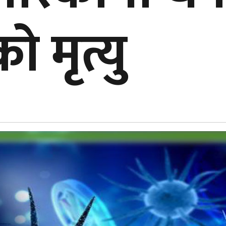
 मृत्यु