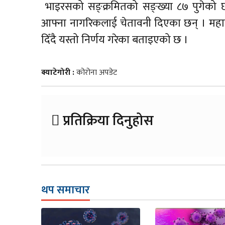
भाइरसको सङ्क्रमितको सङ्ख्या ८७ पुगेको छ । 
आफ्ना नागरिकलाई चेतावनी दिएका छन् । महाम
दिँदै यस्तो निर्णय गरेका बताइएको छ ।
क्याटेगोरी :
कोरोना अपडेट
प्रतिक्रिया दिनुहोस
थप समाचार