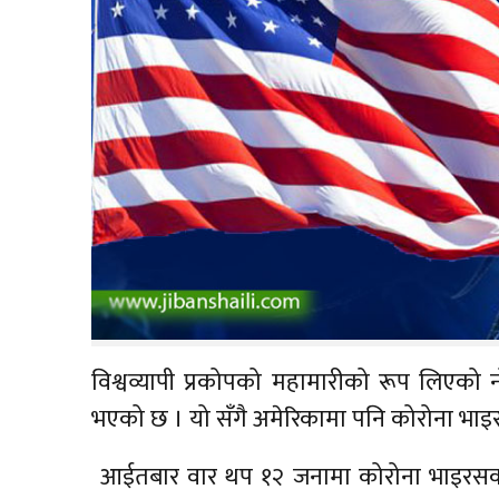
विश्वव्यापी प्रकोपको महामारीको रूप लिएक
भएको छ । यो सँगै अमेरिकामा पनि कोरोना भा
आईतबार वार थप १२ जनामा कोरोना भाइरसको