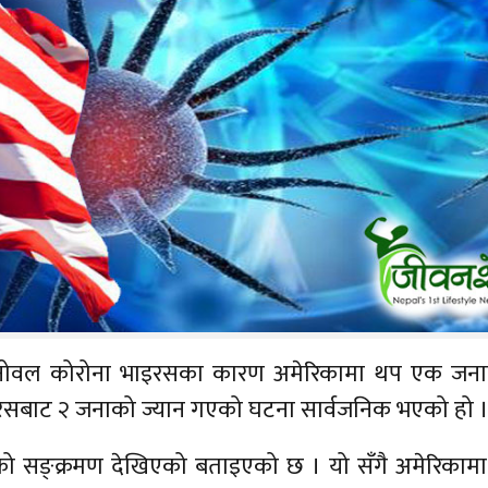
ो नोवल कोरोना भाइरसका कारण अमेरिकामा थप एक जनाको
इरसबाट २ जनाको ज्यान गएको घटना सार्वजनिक भएको हो 
 सङ्क्रमण देखिएको बताइएको छ । यो सँगै अमेरिकामा