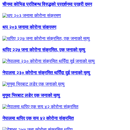
चीनमा कोभिड प्रतिबन्ध विरुद्धको प्रदर्शनमा प्रहरी दमन
थप २०३ जनामा काेराेना संक्रमण
थपिए २२७ जना कोरोना संक्रमित, एक जनाको मृत्यु
नेपालमा २३० कोरोना संक्रमित थपिँदा दुई जनाको मृत्यु
मुगुमा भिरबाट लडेर एक जनाको मृत्यु
नेपालमा थपिए एक सय ४२ कोरोना संक्रमित