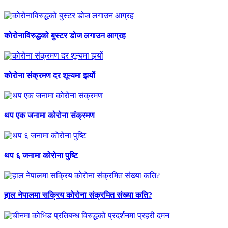
कोरोनाविरुद्धको बुस्टर डोज लगाउन आग्रह
कोरोना संक्रमण दर शून्यमा झर्यो
थप एक जनामा कोरोना संक्रमण
थप ६ जनामा कोरोना पुष्टि
हाल नेपालमा सक्रिय कोरोना संक्रमित संख्या कति?