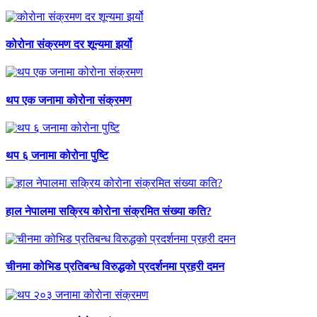
कोरोना संक्रमण दर शून्यमा झर्यो
थप एक जनामा कोरोना संक्रमण
थप ६ जनामा कोरोना पुष्टि
हाल नेपालमा सक्रिय कोरोना संक्रमित संख्या कति?
चीनमा कोभिड प्रतिबन्ध विरुद्धको प्रदर्शनमा प्रहरी दमन