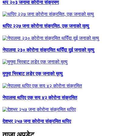
थप २०३ जनामा काेराेना संक्रमण
थपिए २२७ जना कोरोना संक्रमित, एक जनाको मृत्यु
नेपालमा २३० कोरोना संक्रमित थपिँदा दुई जनाको मृत्यु
मुगुमा भिरबाट लडेर एक जनाको मृत्यु
नेपालमा थपिए एक सय ४२ कोरोना संक्रमित
देशभर २५७ जना कोरोना संक्रमित थपिए
ताजा अपडेट