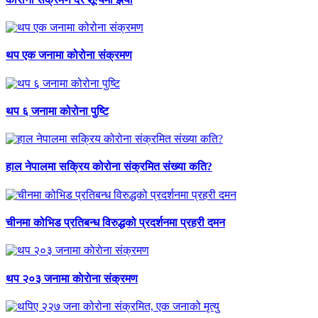
थप एक जनामा कोरोना संक्रमण
थप ६ जनामा कोरोना पुष्टि
हाल नेपालमा सक्रिय कोरोना संक्रमित संख्या कति?
चीनमा कोभिड प्रतिबन्ध विरुद्धको प्रदर्शनमा प्रहरी दमन
थप २०३ जनामा काेराेना संक्रमण