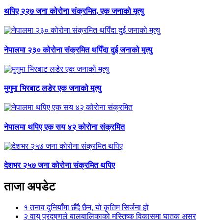
थपिए २२७ जना कोरोना संक्रमित, एक जनाको मृत्यु
नेपालमा २३० कोरोना संक्रमित थपिँदा दुई जनाको मृत्यु
मुगुमा भिरबाट लडेर एक जनाको मृत्यु
नेपालमा थपिए एक सय ४२ कोरोना संक्रमित
देशभर २५७ जना कोरोना संक्रमित थपिए
ताजा अपडेट
१
तनाव दुनियाँमा छँदै छैन, यो कृतिम सिर्जना हो
२
वायु प्रदूषणले बालबालिकाको मस्तिष्क विकासमा घातक असर