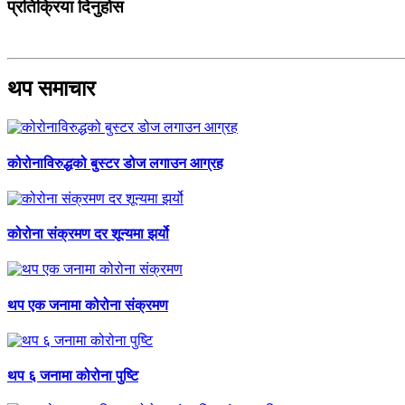
प्रतिक्रिया दिनुहोस
थप समाचार
कोरोनाविरुद्धको बुस्टर डोज लगाउन आग्रह
कोरोना संक्रमण दर शून्यमा झर्यो
थप एक जनामा कोरोना संक्रमण
थप ६ जनामा कोरोना पुष्टि