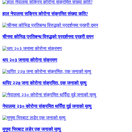
हाल नेपालमा सक्रिय कोरोना संक्रमित संख्या कति?
चीनमा कोभिड प्रतिबन्ध विरुद्धको प्रदर्शनमा प्रहरी दमन
थप २०३ जनामा काेराेना संक्रमण
थपिए २२७ जना कोरोना संक्रमित, एक जनाको मृत्यु
नेपालमा २३० कोरोना संक्रमित थपिँदा दुई जनाको मृत्यु
मुगुमा भिरबाट लडेर एक जनाको मृत्यु