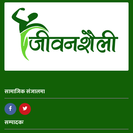
सामाजिक संजालमा
सम्पादकः