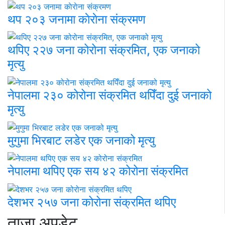
थप २०३ जनामा काेराेना संक्रमण
थपिए २२७ जना कोरोना संक्रमित, एक जनाको
मृत्यु
नेपालमा २३० कोरोना संक्रमित थपिँदा दुई जनाको
मृत्यु
मुगुमा भिरबाट लडेर एक जनाको मृत्यु
नेपालमा थपिए एक सय ४२ कोरोना संक्रमित
देशभर २५७ जना कोरोना संक्रमित थपिए
ताजा अपडेट