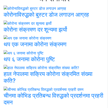
कोरोनाविरुद्धको बुस्टर डोज लगाउन आग्रह
कोरोना संक्रमण दर शून्यमा झर्यो
थप एक जनामा कोरोना संक्रमण
थप ६ जनामा कोरोना पुष्टि
हाल नेपालमा सक्रिय कोरोना संक्रमित संख्या
कति?
चीनमा कोभिड प्रतिबन्ध विरुद्धको प्रदर्शनमा प्रहरी
दमन