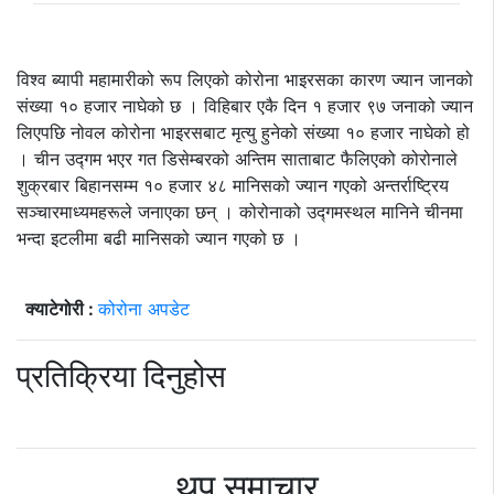
विश्व ब्यापी महामारीको रूप लिएको कोरोना भाइरसका कारण ज्यान जानको
संख्या १० हजार नाघेको छ । विहिबार एकै दिन १ हजार ९७ जनाको ज्यान
लिएपछि नोवल कोरोना भाइरसबाट मृत्यु हुनेको संख्या १० हजार नाघेको हो
। चीन उद्गम भएर गत डिसेम्बरको अन्तिम साताबाट फैलिएको कोरोनाले
शुक्रबार बिहानसम्म १० हजार ४८ मानिसको ज्यान गएको अन्तर्राष्ट्रिय
सञ्चारमाध्यमहरूले जनाएका छन् । कोरोनाको उद्गमस्थल मानिने चीनमा
भन्दा इटलीमा बढी मानिसको ज्यान गएको छ ।
क्याटेगोरी :
कोरोना अपडेट
प्रतिक्रिया दिनुहोस
थप समाचार