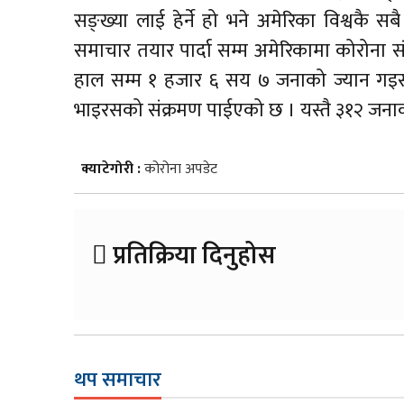
सङ्ख्या लाई हेर्ने हो भने अमेरिका विश्वकै 
समाचार तयार पार्दा सम्म अमेरिकामा कोरोना 
हाल सम्म १ हजार ६ सय ७ जनाको ज्यान गइसक
भाइरसको संक्रमण पाईएको छ । यस्तै ३१२ जना
क्याटेगोरी :
कोरोना अपडेट
प्रतिक्रिया दिनुहोस
थप समाचार