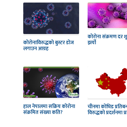
कोरोना संक्रमण दर शू
कोरोनाविरुद्धको बुस्टर डोज
झर्यो
लगाउन आग्रह
हाल नेपालमा सक्रिय कोरोना
चीनमा कोभिड प्रतिबन
संक्रमित संख्या कति?
विरुद्धको प्रदर्शनमा प