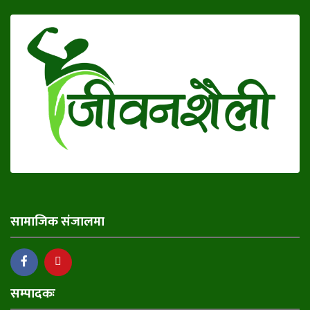
सामाजिक संजालमा
सम्पादकः