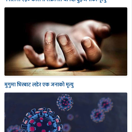
मुगुमा भिरबाट लडेर एक जनाको मृत्यु