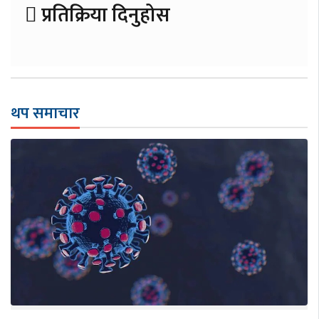
प्रतिक्रिया दिनुहोस
थप समाचार