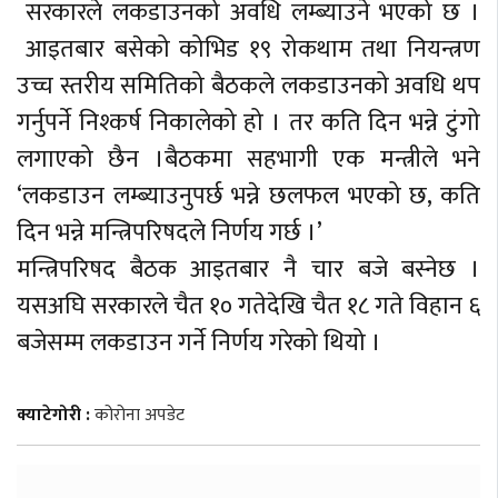
सरकारले लकडाउनको अवधि लम्ब्याउने भएको छ ।
आइतबार बसेको कोभिड १९ रोकथाम तथा नियन्त्रण
उच्च स्तरीय समितिको बैठकले लकडाउनको अवधि थप
गर्नुपर्ने निश्कर्ष निकालेको हो । तर कति दिन भन्ने टुंगो
लगाएको छैन ।बैठकमा सहभागी एक मन्त्रीले भने
‘लकडाउन लम्ब्याउनुपर्छ भन्ने छलफल भएको छ, कति
दिन भन्ने मन्त्रिपरिषदले निर्णय गर्छ ।’
मन्त्रिपरिषद बैठक आइतबार नै चार बजे बस्नेछ ।
यसअघि सरकारले चैत १० गतेदेखि चैत १८ गते विहान ६
बजेसम्म लकडाउन गर्ने निर्णय गरेको थियो ।
क्याटेगोरी :
कोरोना अपडेट