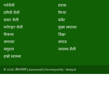
पर्वशैली
प्रवास
प्रविधी शैली
फिचर
बजार शैली
बजेट
मनाेरञ्जन शैली
मुख्य समाचार
विकास
शिक्षा
समाचार
समाज
समुदाय
स्वास्थ्य शैली
हाम्राे स्वास्थ्य
© 2026 जीवनशैली | Jiwanshaili |
Developed By : Webpal