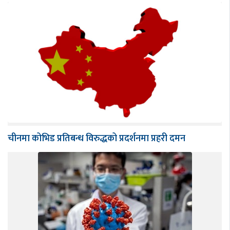
चीनमा कोभिड प्रतिबन्ध विरुद्धको प्रदर्शनमा प्रहरी दमन