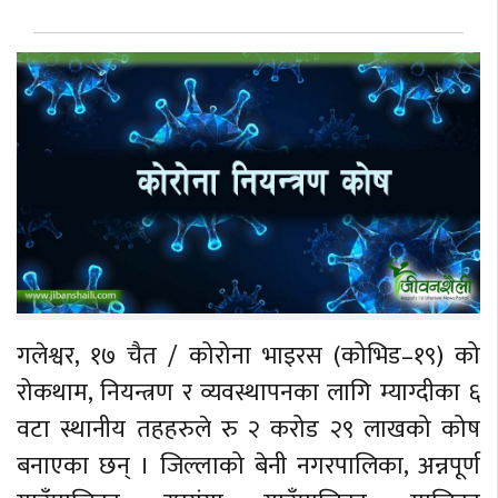
गलेश्वर, १७ चैत / कोरोना भाइरस (कोभिड–१९) को
रोकथाम, नियन्त्रण र व्यवस्थापनका लागि म्याग्दीका ६
वटा स्थानीय तहहरुले रु २ करोड २९ लाखको कोष
बनाएका छन् । जिल्लाको बेनी नगरपालिका, अन्नपूर्ण