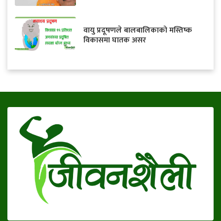
वायु प्रदूषणले बालबालिकाको मस्तिष्क
विकासमा घातक असर