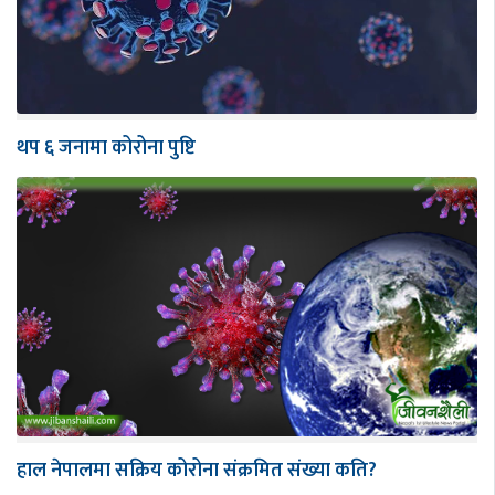
थप ६ जनामा कोरोना पुष्टि
हाल नेपालमा सक्रिय कोरोना संक्रमित संख्या कति?