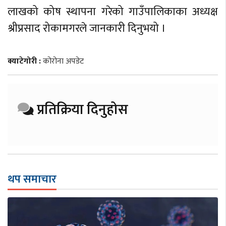
लाखको कोष स्थापना गरेको गाउँपालिकाका अध्यक्ष
श्रीप्रसाद रोकामगरले जानकारी दिनुभयो ।
क्याटेगोरी :
कोरोना अपडेट
प्रतिक्रिया दिनुहोस
थप समाचार