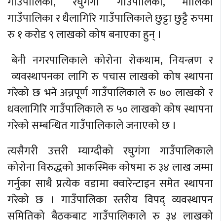
गाउँपालिका, रघुगंगा गाउँपालिका, मालिका
गाउँपालिका र धैलागिरि गाउँपालिकाले छुट्टा छुट्टै रुपमा
रु १ करोड ९ लाखको कोष बनाएका हुन् ।
बेनी नगरपालिकाले कोरोना रोकथाम, नियन्त्रण र
व्यवस्थापनका लागि रु पचास लाखको कोष स्थापना
गरेको छ भने अन्नपूर्ण गाउँपालिकाले रु ७० लाखको र
धवलागिरि गाउँपालिकाले रु ५० लाखको कोष स्थापना
गरेको सम्बन्धित गाउँपालिकाले जनाएको छ ।
त्यसैगरी उत्तरी म्याग्दीको रघुगंगा गाउँपालिकाले
कोरोना विरुद्धको आकस्मिक कोषमा रु ३४ लाख जम्मा
गर्नुका साथै प्रत्येक वडामा क्वारेन्टाइन समेत स्थापना
गरेको छ । गाउँपालिका स्तरीय विपद् व्यवस्थापन
समितिको बैठकबाट गाउँपालिकाले रु ३४ लाखको