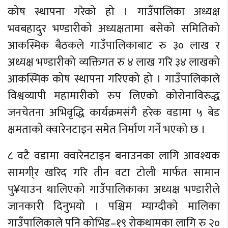
कोष स्थापना गरेको हो । गाउँपालिका अध्यक्ष
भवबहादुर भण्डारीको अध्यक्षतामा बसेको समितिको
आकस्मिक बैठकले गाउँपालिकाबाट रु ३० लाख र
अध्यक्ष भण्डारीको व्यक्तिगत रु ४ लाख गरि ३४ लाखको
आकस्मिक कोष स्थापना गरिएको हो । गाउँपालिकाले
विश्वव्यापी महामारीको रुप लिएको कोरोनाविरुद्ध
जनचेतना अभिवृद्धि कार्यक्रमसंगै हरेक वडामा ५ बेड
क्षमताको क्वारेनटाइन समेत निर्माण गर्ने भएको छ ।
८ वटै वडामा क्वारेनटाइन बनाउनका लागि आवश्यक
सामगी्र खरिद गरि तीन वटा टोली मार्फत सामान
पु¥याउन थालिएको गाउँपालिकाका अध्यक्ष भण्डारीले
जानकारी दिनुभयो । पश्चिम म्याग्दीको मालिका
गाउँपालिकाले पनि कोभिड–१९ रोकथामका लागि रु २०