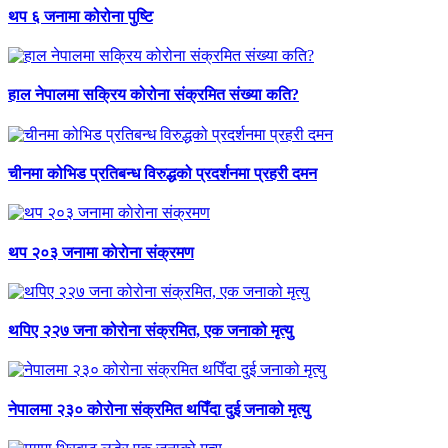
थप ६ जनामा कोरोना पुष्टि
हाल नेपालमा सक्रिय कोरोना संक्रमित संख्या कति?
चीनमा कोभिड प्रतिबन्ध विरुद्धको प्रदर्शनमा प्रहरी दमन
थप २०३ जनामा काेराेना संक्रमण
थपिए २२७ जना कोरोना संक्रमित, एक जनाको मृत्यु
नेपालमा २३० कोरोना संक्रमित थपिँदा दुई जनाको मृत्यु