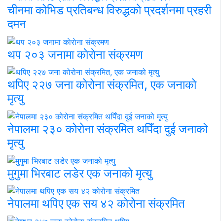
चीनमा कोभिड प्रतिबन्ध विरुद्धको प्रदर्शनमा प्रहरी
दमन
थप २०३ जनामा काेराेना संक्रमण
थपिए २२७ जना कोरोना संक्रमित, एक जनाको
मृत्यु
नेपालमा २३० कोरोना संक्रमित थपिँदा दुई जनाको
मृत्यु
मुगुमा भिरबाट लडेर एक जनाको मृत्यु
नेपालमा थपिए एक सय ४२ कोरोना संक्रमित