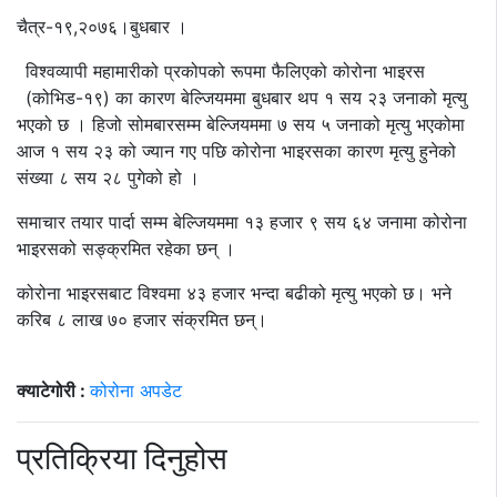
चैत्र-१९,२०७६।बुधबार ।
विश्वव्यापी महामारीको प्रकोपको रूपमा फैलिएको कोरोना भाइरस
(कोभिड-१९) का कारण बेल्जियममा बुधबार थप १ सय २३ जनाको मृत्यु
भएको छ । हिजो सोमबारसम्म बेल्जियममा ७ सय ५ जनाको मृत्यु भएकोमा
आज १ सय २३ को ज्यान गए पछि कोरोना भाइरसका कारण मृत्यु हुनेको
संख्या ८ सय २८ पुगेको हो ।
समाचार तयार पार्दा सम्म बेल्जियममा १३ हजार ९ सय ६४ जनामा कोरोना
भाइरसको सङ्क्रमित रहेका छन् ।
कोरोना भाइरसबाट विश्वमा ४३ हजार भन्दा बढीको मृत्यु भएको छ। भने
करिब ८ लाख ७० हजार संक्रमित छन्।
क्याटेगोरी :
कोरोना अपडेट
प्रतिक्रिया दिनुहोस