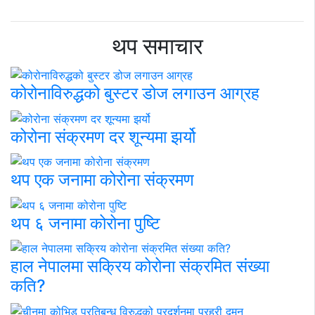
थप समाचार
कोरोनाविरुद्धको बुस्टर डोज लगाउन आग्रह
कोरोना संक्रमण दर शून्यमा झर्यो
थप एक जनामा कोरोना संक्रमण
थप ६ जनामा कोरोना पुष्टि
हाल नेपालमा सक्रिय कोरोना संक्रमित संख्या
कति?