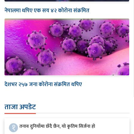
नेपालमा थपिए एक सय ४२ कोरोना संक्रमित
देशभर २५७ जना कोरोना संक्रमित थपिए
ताजा अपडेट
१
तनाव दुनियाँमा छँदै छैन, यो कृतिम सिर्जना हो