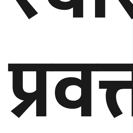
प्रवक