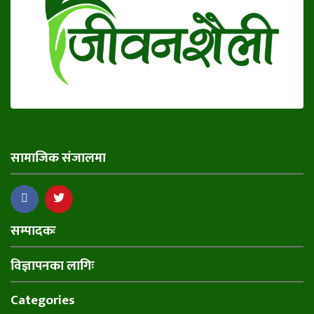
सामाजिक संजालमा
सम्पादकः
विज्ञापनका लागिः
Categories