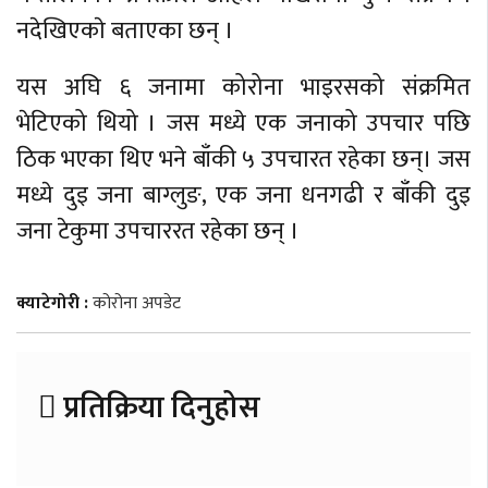
नदेखिएकाे बताएका छन् ।
यस अघि ६ जनामा कोरोना भाइरसको संक्रमित
भेटिएको थियो । जस मध्ये एक जनाको उपचार पछि
ठिक भएका थिए भने बाँकी ५ उपचारत रहेका छन्। जस
मध्ये दुइ जना बाग्लुङ, एक जना धनगढी र बाँकी दुइ
जना टेकुमा उपचाररत रहेका छन् ।
क्याटेगोरी :
कोरोना अपडेट
प्रतिक्रिया दिनुहोस