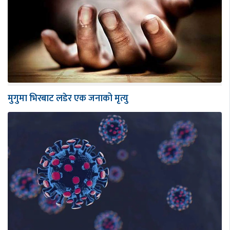
मुगुमा भिरबाट लडेर एक जनाको मृत्यु