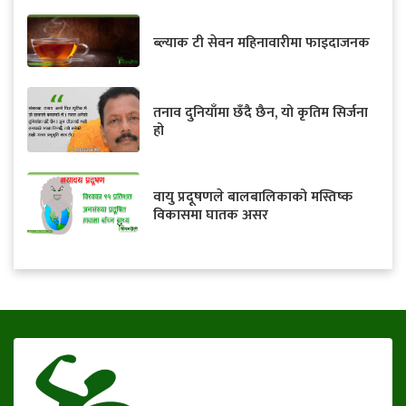
ब्ल्याक टी सेवन महिनावारीमा फाइदाजनक
तनाव दुनियाँमा छँदै छैन, यो कृतिम सिर्जना
हो
वायु प्रदूषणले बालबालिकाको मस्तिष्क
विकासमा घातक असर