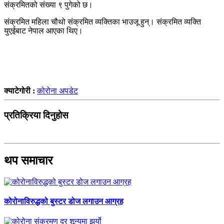
संक्रमितको संख्या ९ पुगेको छ।
संक्रमित महिला चौथो संक्रमित व्यक्तिका भाउजू हुन्। संक्रमित व्यक्ति
युएईबाट नेपाल आएका थिए।
क्याटेगोरी :
कोरोना अपडेट
प्रतिक्रिया दिनुहोस
थप समाचार
कोरोनाविरुद्धको बुस्टर डोज लगाउन आग्रह