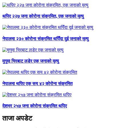
थपिए २२७ जना कोरोना संक्रमित, एक जनाको मृत्यु
नेपालमा २३० कोरोना संक्रमित थपिँदा दुई जनाको मृत्यु
मुगुमा भिरबाट लडेर एक जनाको मृत्यु
नेपालमा थपिए एक सय ४२ कोरोना संक्रमित
देशभर २५७ जना कोरोना संक्रमित थपिए
ताजा अपडेट