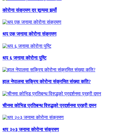
कोरोना संक्रमण दर शून्यमा झर्यो
थप एक जनामा कोरोना संक्रमण
थप ६ जनामा कोरोना पुष्टि
हाल नेपालमा सक्रिय कोरोना संक्रमित संख्या कति?
चीनमा कोभिड प्रतिबन्ध विरुद्धको प्रदर्शनमा प्रहरी दमन
थप २०३ जनामा काेराेना संक्रमण