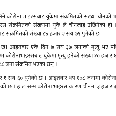
भनिने कोरोना भाइरसबाट युकेमा संक्रमितको संख्या चीनको भ
स संक्रमितको संख्यामा युके ले चीनलाई उछिनेको हो ।
ट संक्रमितको संख्या ८४ हजार २ सय ७९ पुगेको छ ।
ेको छ। आइतबार एकै दिन ७ सय ३७ जनाको मृत्यु भए पछ
्म कोरोनाभाइरसबाट युकेमा मृत्यु हुनेको संख्या १० हजार
८८ जना संक्रमित भएका छन् ।
जार १ सय ६० पुगेको छ । आइतबार थप १०८ जनामा कोरोन
एको छ । हाल सम्म कोरोना भाइरस कारण चीनमा ३ हजार 