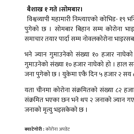
बैशाख १ गते ।सोमबार।
विश्वव्यापी महामारी निम्त्याएको कोभिड- १९ 
पुगेको छ । सोमबार बिहान सम्म कोरोना भाइर
समाचार तयार पार्दा सम्म नोवलकोरोना भाइरसबा
भने ज्यान गुमाउनेको संख्या १० हजार नाघ
गुमाउनेको संख्या १० हजार नाघेको हो । हाल सम
जना पुगेको छ । युकेमा एकै दिन ५ हजार २ सय 
यता चीनमा कोरोना संक्रमितको संख्या ८२ ह
संक्रमित भएका छन भने थप २ जनाको ज्यान ग
जनाको मृत्यु भइसकेको छ ।
क्याटेगोरी :
कोरोना अपडेट