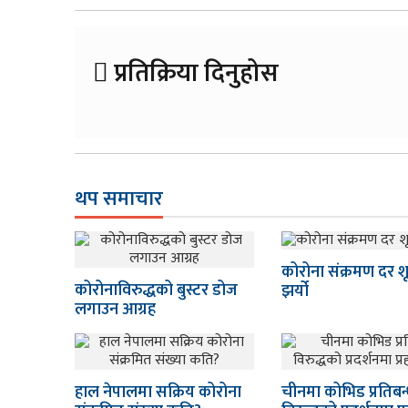
प्रतिक्रिया दिनुहोस
थप समाचार
कोरोना संक्रमण दर शू
कोरोनाविरुद्धको बुस्टर डोज
झर्यो
लगाउन आग्रह
हाल नेपालमा सक्रिय कोरोना
चीनमा कोभिड प्रतिबन