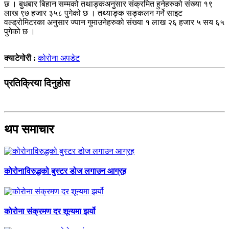
छ । बुधबार बिहान सम्मको तथाङ्कअनुसार संक्रमित हुनेहरुको संख्या १९
लाख ९७ हजार ३५८ पुगेको छ । तथ्याङ्क सङ्कलन गर्ने साइट
वल्ड्रोमिटरका अनुसार ज्यान गुमाउनेहरुको संख्या १ लाख २६ हजार ५ सय ६५
पुगेको छ ।
क्याटेगोरी :
कोरोना अपडेट
प्रतिक्रिया दिनुहोस
थप समाचार
कोरोनाविरुद्धको बुस्टर डोज लगाउन आग्रह
कोरोना संक्रमण दर शून्यमा झर्यो