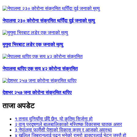
नेपालमा २३० कोरोना संक्रमित थपिँदा दुई जनाको मृत्यु
मुगुमा भिरबाट लडेर एक जनाको मृत्यु
नेपालमा थपिए एक सय ४२ कोरोना संक्रमित
देशभर २५७ जना कोरोना संक्रमित थपिए
ताजा अपडेट
१
तनाव दुनियाँमा छँदै छैन, यो कृतिम सिर्जना हो
२
वायु प्रदूषणले बालबालिकाको मस्तिष्क विकासमा घातक असर
३
नेपालमा फार्मेसी पेशाको विकास क्रम र आजको अवस्था
४
खलिल जिब्रानलाई पढ्नु भनेको राम्रो डाक्टरलाई भेट्नु जस्तै हो