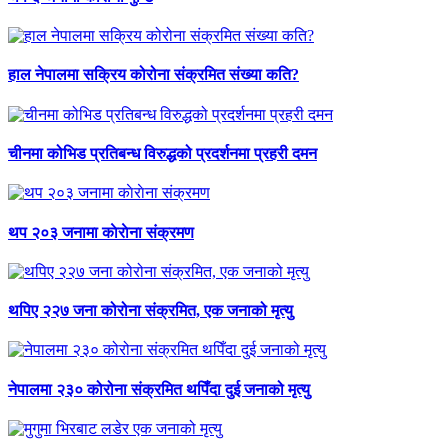
हाल नेपालमा सक्रिय कोरोना संक्रमित संख्या कति?
चीनमा कोभिड प्रतिबन्ध विरुद्धको प्रदर्शनमा प्रहरी दमन
थप २०३ जनामा काेराेना संक्रमण
थपिए २२७ जना कोरोना संक्रमित, एक जनाको मृत्यु
नेपालमा २३० कोरोना संक्रमित थपिँदा दुई जनाको मृत्यु