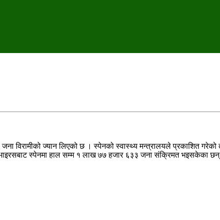
 जना विरामीको ज्यान लिएको छ । स्पेनको स्वास्थ्य मन्त्रालयले प्रकाशित गरेक
 भाइरसबाट स्पेनमा हाल सम्म १ लाख ७७ हजार ६३३ जना संक्रिमत भइसकेका छन