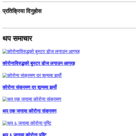
प्रतिक्रिया दिनुहोस
थप समाचार
कोरोनाविरुद्धको बुस्टर डोज लगाउन आग्रह
कोरोना संक्रमण दर शून्यमा झर्यो
थप एक जनामा कोरोना संक्रमण
थप ६ जनामा कोरोना पुष्टि