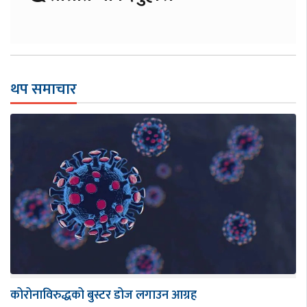
थप समाचार
कोरोनाविरुद्धको बुस्टर डोज लगाउन आग्रह