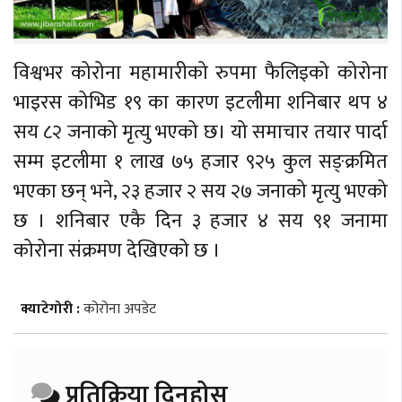
विश्वभर कोरोना महामारीको रुपमा फैलिइको कोरोना
भाइरस कोभिड १९ का कारण इटलीमा शनिबार थप ४
सय ८२ जनाको मृत्यु भएको छ। यो समाचार तयार पार्दा
सम्म इटलीमा १ लाख ७५ हजार ९२५ कुल सङ्क्रमित
भएका छन् भने, २३ हजार २ सय २७ जनाको मृत्यु भएको
छ । शनिबार एकै दिन ३ हजार ४ सय ९१ जनामा
कोरोना संक्रमण देखिएको छ ।
क्याटेगोरी :
कोरोना अपडेट
प्रतिक्रिया दिनुहोस