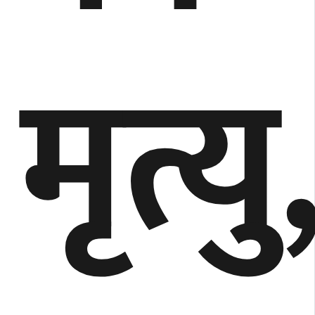
मृत्यु