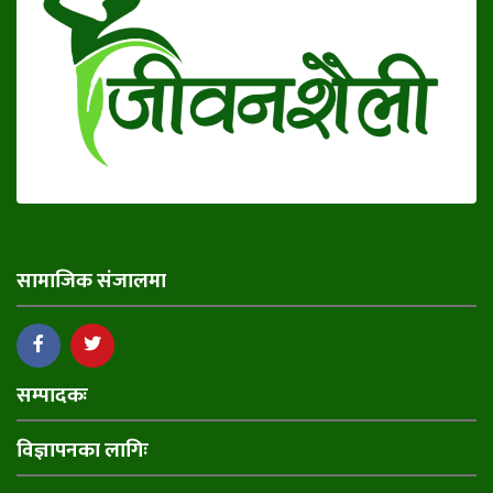
सामाजिक संजालमा
सम्पादकः
विज्ञापनका लागिः