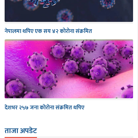
नेपालमा थपिए एक सय ४२ कोरोना संक्रमित
देशभर २५७ जना कोरोना संक्रमित थपिए
ताजा अपडेट