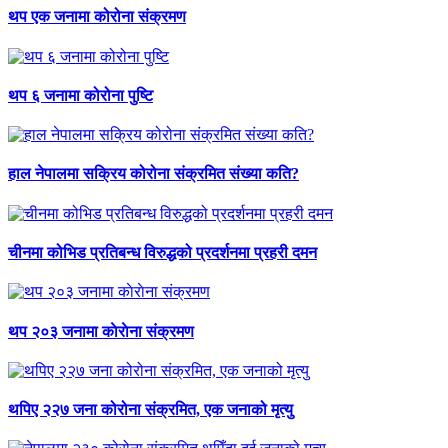
थप एक जनामा कोरोना संक्रमण
थप ६ जनामा कोरोना पुष्टि
हाल नेपालमा सक्रिय कोरोना संक्रमित संख्या कति?
चीनमा कोभिड प्रतिबन्ध विरुद्धको प्रदर्शनमा प्रहरी दमन
थप २०३ जनामा काेराेना संक्रमण
थपिए २२७ जना कोरोना संक्रमित, एक जनाको मृत्यु