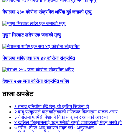
नेपालमा २३० कोरोना संक्रमित थपिँदा दुई जनाको मृत्यु
मुगुमा भिरबाट लडेर एक जनाको मृत्यु
नेपालमा थपिए एक सय ४२ कोरोना संक्रमित
देशभर २५७ जना कोरोना संक्रमित थपिए
ताजा अपडेट
१
तनाव दुनियाँमा छँदै छैन, यो कृतिम सिर्जना हो
२
वायु प्रदूषणले बालबालिकाको मस्तिष्क विकासमा घातक असर
३
नेपालमा फार्मेसी पेशाको विकास क्रम र आजको अवस्था
४
खलिल जिब्रानलाई पढ्नु भनेको राम्रो डाक्टरलाई भेट्नु जस्तै हो
५
ग्रीन ‘टी’ले आयु बढाउन मदत गर्छ : अनुसन्धान