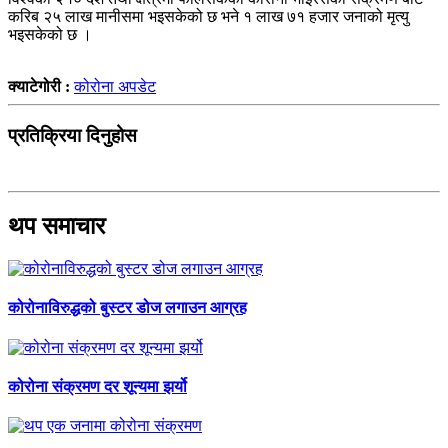
करिब २५ लाख मानीसमा भइसकेको छ भने १ लाख ७१ हजार जनाको मृत्यु
भइसकेको छ ।
क्याटेगोरी :
कोरोना अपडेट
प्रतिक्रिया दिनुहोस
थप समाचार
कोरोनाविरुद्धको बुस्टर डोज लगाउन आग्रह
कोरोना संक्रमण दर शून्यमा झर्यो