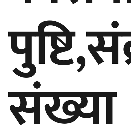
पुष्टि,
संख्या