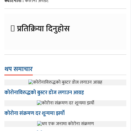
क्याटेगोरी :
कोरोना अपडेट
प्रतिक्रिया दिनुहोस
थप समाचार
कोरोनाविरुद्धको बुस्टर डोज लगाउन आग्रह
कोरोना संक्रमण दर शून्यमा झर्यो