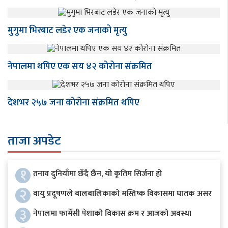
मुगुमा भिरबाट लडेर एक जनाको मृत्यु
नेपालमा थपिए एक सय ४२ कोरोना संक्रमित
देशभर २५७ जना कोरोना संक्रमित थपिए
ताजा अपडेट
१
तनाव दुनियाँमा छँदै छैन, यो कृतिम सिर्जना हो
२
वायु प्रदूषणले बालबालिकाको मस्तिष्क विकासमा घातक असर
३
नेपालमा फार्मेसी पेशाको विकास क्रम र आजको अवस्था