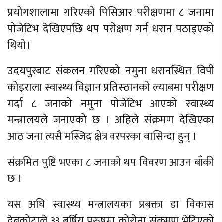
प्रयोगशालामा गरिएको पिसिआर परीक्षणमा ८ जनामा
पोजेटिभ देखिएपछि थप परीक्षण गर्न धरान पठाइएको
थियो।
उदयपुरबाट संकलन गरिएको नमुना धरानस्थित विपी
कोइराला स्वास्थ्य विज्ञान प्रतिस्ठानको ल्याबमा परीक्षण
गर्दा ८ जनाको नमुना पोजेटिभ आएको स्वास्थ्य
मन्त्रालयले जनाएको छ । अहिले संक्रमण देखिएका
आठ जना त्यसै मस्जिद क्षेत्र वरपरका वासिन्दा हुन् ।
संक्रमित पुष्टि भएका ८ जनाको थप विवरण आउन बाँकी
छ ।
यस अघि स्वास्थ्य मन्त्रालयका प्रबक्ता डा विकास
देबकोटाले ३३ बर्षिय पुरुषमा कोरोना संक्रमण भेटिएको