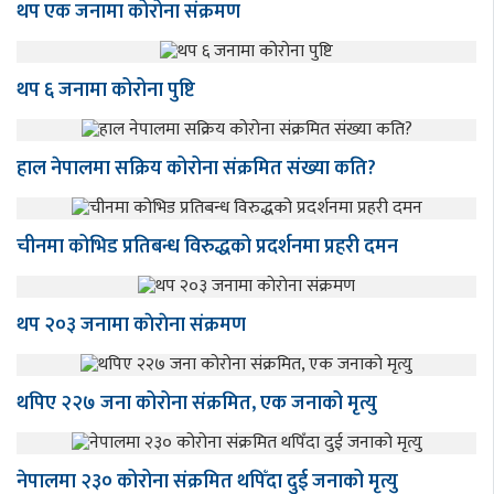
थप एक जनामा कोरोना संक्रमण
थप ६ जनामा कोरोना पुष्टि
हाल नेपालमा सक्रिय कोरोना संक्रमित संख्या कति?
चीनमा कोभिड प्रतिबन्ध विरुद्धको प्रदर्शनमा प्रहरी दमन
थप २०३ जनामा काेराेना संक्रमण
थपिए २२७ जना कोरोना संक्रमित, एक जनाको मृत्यु
नेपालमा २३० कोरोना संक्रमित थपिँदा दुई जनाको मृत्यु