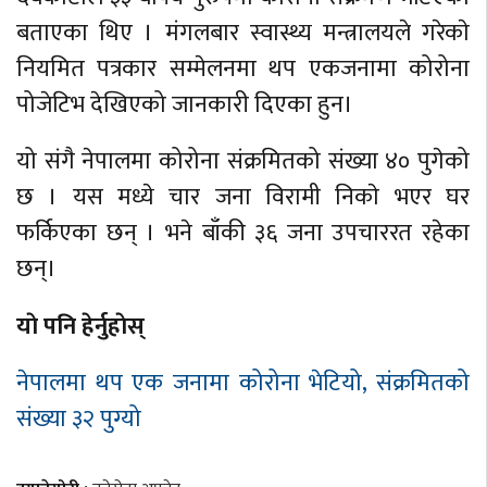
बताएका थिए । मंगलबार स्वास्थ्य मन्त्रालयले गरेकाे
नियमित पत्रकार सम्मेलनमा थप एकजनामा कोरोना
पोजेटिभ देखिएको जानकारी दिएका हुन।
यो संगै नेपालमा कोरोना संक्रमितको संख्या ४० पुगेको
छ । यस मध्ये चार जना विरामी निकाे भएर घर
फर्किएका छन् । भने बाँकी ३६ जना उपचाररत रहेका
छन्।
याे पनि हेर्नुहाेस्
नेपालमा थप एक जनामा कोरोना भेटियो, संक्रमितको
संख्या ३२ पुग्यो